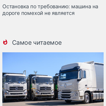
Остановка по требованию: машина на
дороге помехой не является
Самое читаемое