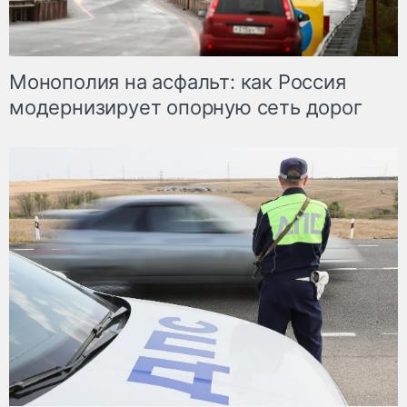
Монополия на асфальт: как Россия
модернизирует опорную сеть дорог