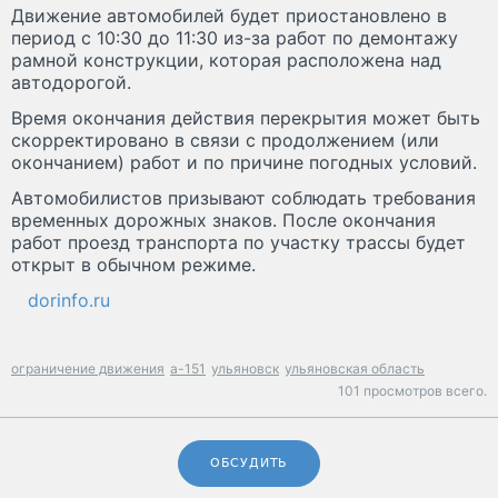
Движение автомобилей будет приостановлено в
период с 10:30 до 11:30 из-за работ по демонтажу
рамной конструкции, которая расположена над
автодорогой.
Время окончания действия перекрытия может быть
скорректировано в связи с продолжением (или
окончанием) работ и по причине погодных условий.
Автомобилистов призывают соблюдать требования
временных дорожных знаков. После окончания
работ проезд транспорта по участку трассы будет
открыт в обычном режиме.
dorinfo.ru
ограничение движения
а-151
ульяновск
ульяновская область
101 просмотров всего.
ОБСУДИТЬ