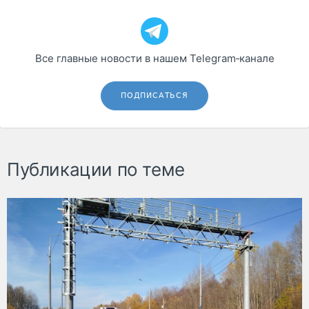
Все главные новости в нашем Telegram‑канале
ПОДПИСАТЬСЯ
Публикации по теме