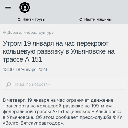
Найти грузы
Найти машины
← Дороги, инфраструктура
Утром 19 января на час перекроют
кольцевую развязку в Ульяновске на
трассе А-151
13:00, 18 Января 2023
В четверг, 19 января на час ограничат движение
транспорта на кольцевой развязке на 199-м км
федеральной трассы А-151 «Цивильск – Ульяновск»
в Ульяновске. Об этом сообщает пресс-служба ФКУ
«Волго-Вятскуправтодор».