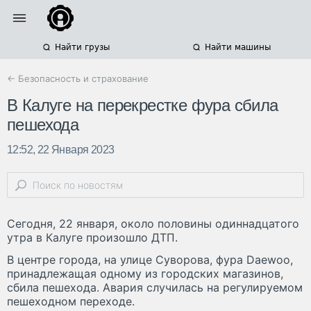
Найти грузы
Найти машины
← Безопасность и страхование
В Калуге на перекрестке фура сбила
пешехода
12:52, 22 Января 2023
Сегодня, 22 января, около половины одиннадцатого
утра в Калуге произошло ДТП.
В центре города, на улице Суворова, фура Daewoo,
принадлежащая одному из городских магазинов,
сбила пешехода. Авария случилась на регулируемом
пешеходном переходе.