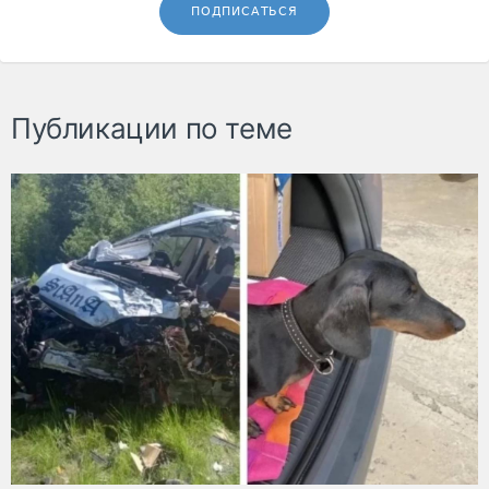
ПОДПИСАТЬСЯ
Публикации по теме