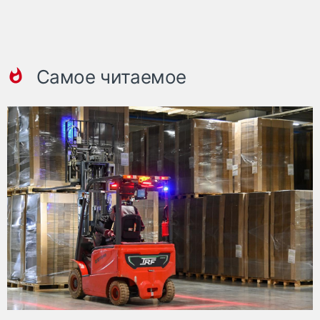
Самое читаемое