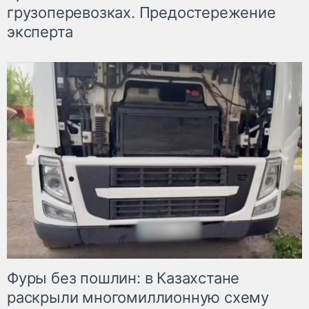
грузоперевозках. Предостережение
эксперта
Фуры без пошлин: в Казахстане
раскрыли многомиллионную схему