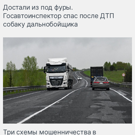
Достали из под фуры.
Госавтоинспектор спас после ДТП
собаку дальнобойщика
Три схемы мошенничества в