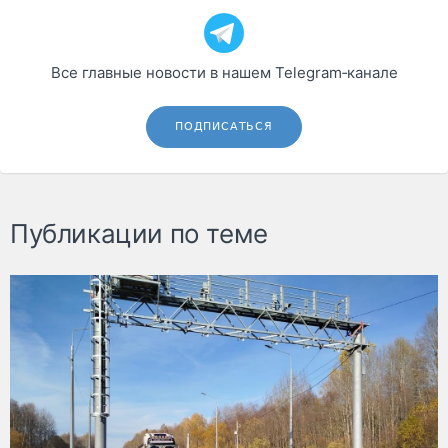
Все главные новости в нашем Telegram‑канале
ПОДПИСАТЬСЯ
Публикации по теме