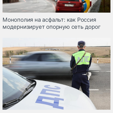
Монополия на асфальт: как Россия
модернизирует опорную сеть дорог