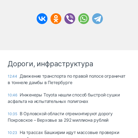
Дороги, инфраструктура
Движение транспорта по правой полосе ограничат
12:44
в тоннеле дамбы в Петербурге
Инженеры Toyota нашли способ быстрой сушки
10:46
асфальта на испытательных полигонах
В Орловской области отремонтируют дорогу
10:35
Покровское – Верховье за 292 миллиона рублей
На трассах Башкирии идут массовые проверки
10:23