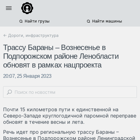
Найти грузы
Найти машины
← Дороги, инфраструктура
Трассу Бараны – Вознесенье в
Подпорожском районе Ленобласти
обновят в рамках нацпроекта
20:07, 25 Января 2023
Почти 15 километров пути к единственной на
Северо-Западе круглогодичной паромной переправе
обновят в течение весны и лета.
Речь идет про региональную трассу Бараны –
Вознесенье в Подпорожском районе Ленинградской