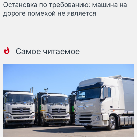
Остановка по требованию: машина на
дороге помехой не является
Самое читаемое