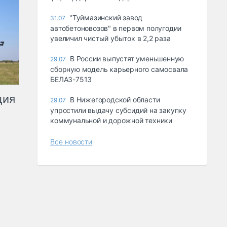
"Туймазинский завод
31.07
автобетоновозов" в первом полугодии
увеличил чистый убыток в 2,2 раза
В России выпустят уменьшенную
29.07
сборную модель карьерного самосвала
БЕЛАЗ-7513
ция
В Нижегородской области
29.07
упростили выдачу субсидий на закупку
коммунальной и дорожной техники
Все новости