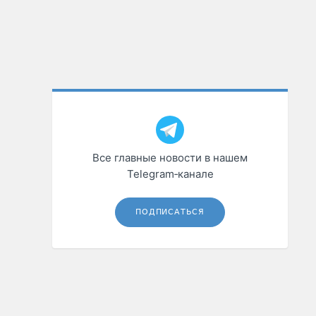
Все главные новости в нашем
Telegram‑канале
ПОДПИСАТЬСЯ