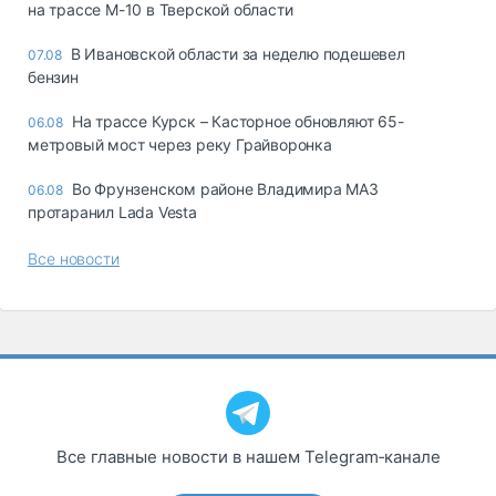
на трассе М-10 в Тверской области
В Ивановской области за неделю подешевел
07.08
бензин
На трассе Курск – Касторное обновляют 65-
06.08
метровый мост через реку Грайворонка
Во Фрунзенском районе Владимира МАЗ
06.08
протаранил Lada Vesta
Все новости
Все главные новости в нашем Telegram‑канале