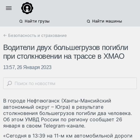
Найти грузы
Найти машины
← Безопасность и страхование
Водители двух большегрузов погибли
при столкновении на трассе в ХМАО
13:57, 26 Января 2023
В городе Нефтеюганск (Ханты-Мансийский
автономный округ – Югра) в результате
столкновения большегрузов погибли два человека.
Об этом УМВД России по региону сообщает 26
января в своем Telegram-канале.
«Сегодня в 13:39 на 11-м км автомобильной дороги