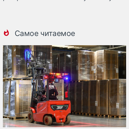
Самое читаемое