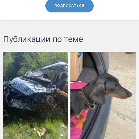
ПОДПИСАТЬСЯ
Публикации по теме