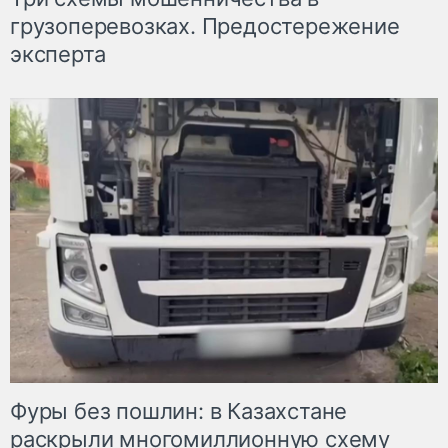
грузоперевозках. Предостережение
эксперта
Фуры без пошлин: в Казахстане
раскрыли многомиллионную схему