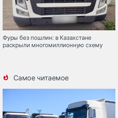
Фуры без пошлин: в Казахстане
раскрыли многомиллионную схему
Самое читаемое