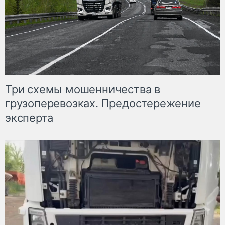
Три схемы мошенничества в
грузоперевозках. Предостережение
эксперта