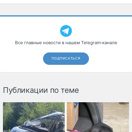
Все главные новости в нашем Telegram‑канале
ПОДПИСАТЬСЯ
Публикации по теме