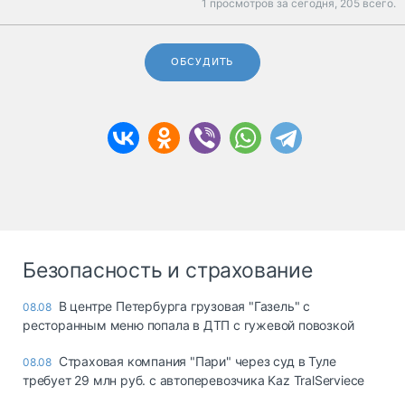
1 просмотров за сегодня,
205 всего.
ОБСУДИТЬ
Безопасность и страхование
В центре Петербурга грузовая "Газель" с
08.08
ресторанным меню попала в ДТП с гужевой повозкой
Страховая компания "Пари" через суд в Туле
08.08
требует 29 млн руб. с автоперевозчика Kaz TralServiece