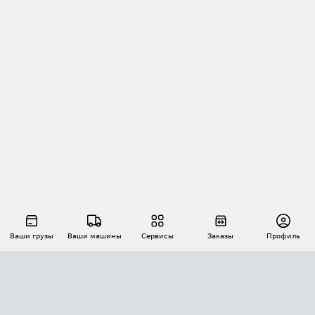
Ваши грузы
Ваши машины
Сервисы
Заказы
Профиль