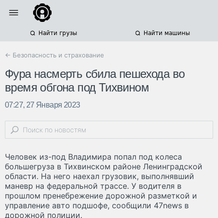
Найти грузы
Найти машины
← Безопасность и страхование
Фура насмерть сбила пешехода во
время обгона под Тихвином
07:27, 27 Января 2023
Человек из-под Владимира попал под колеса
большегруза в Тихвинском районе Ленинградской
области. На него наехал грузовик, выполнявший
маневр на федеральной трассе. У водителя в
прошлом пренебрежение дорожной разметкой и
управление авто подшофе, сообщили 47news в
дорожной полиции.