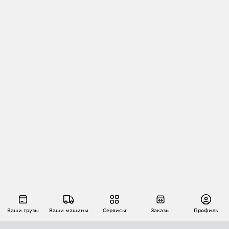
Ваши грузы
Ваши машины
Сервисы
Заказы
Профиль