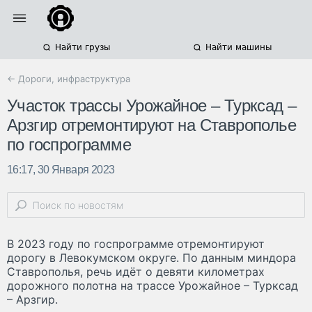
Найти грузы
Найти машины
← Дороги, инфраструктура
Участок трассы Урожайное – Турксад –
Арзгир отремонтируют на Ставрополье
по госпрограмме
16:17, 30 Января 2023
В 2023 году по госпрограмме отремонтируют
дорогу в Левокумском округе. По данным миндора
Ставрополья, речь идёт о девяти километрах
дорожного полотна на трассе Урожайное – Турксад
– Арзгир.