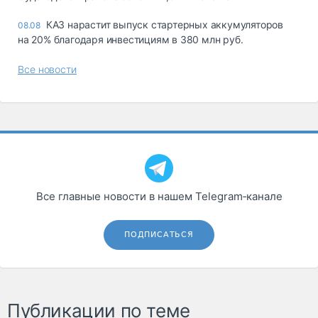
КАЗ нарастит выпуск стартерных аккумуляторов
08.08
на 20% благодаря инвестициям в 380 млн руб.
Все новости
Все главные новости в нашем Telegram‑канале
ПОДПИСАТЬСЯ
Публикации по теме