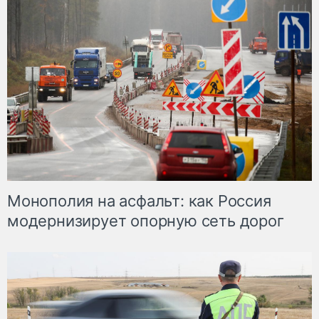
Монополия на асфальт: как Россия
модернизирует опорную сеть дорог