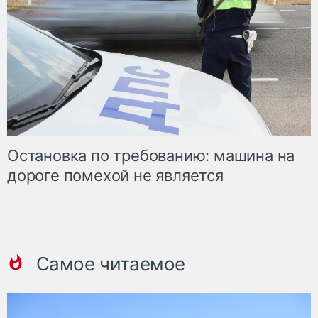
Остановка по требованию: машина на
дороге помехой не является
Самое читаемое