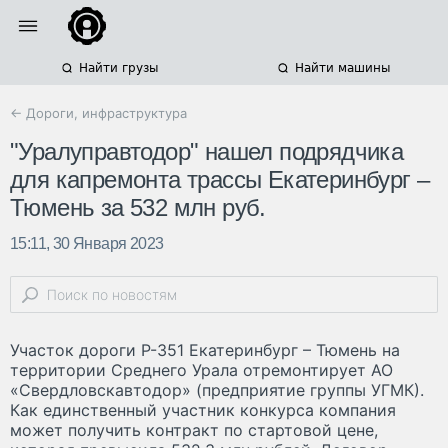
Найти грузы
Найти машины
← Дороги, инфраструктура
"Уралуправтодор" нашел подрядчика
для капремонта трассы Екатеринбург –
Тюмень за 532 млн руб.
15:11, 30 Января 2023
Участок дороги Р-351 Екатеринбург – Тюмень на
территории Среднего Урала отремонтирует АО
«Свердловскавтодор» (предприятие группы УГМК).
Как единственный участник конкурса компания
может получить контракт по стартовой цене,