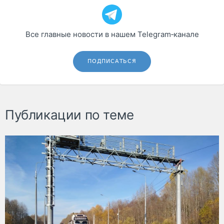
Все главные новости в нашем Telegram‑канале
ПОДПИСАТЬСЯ
Публикации по теме