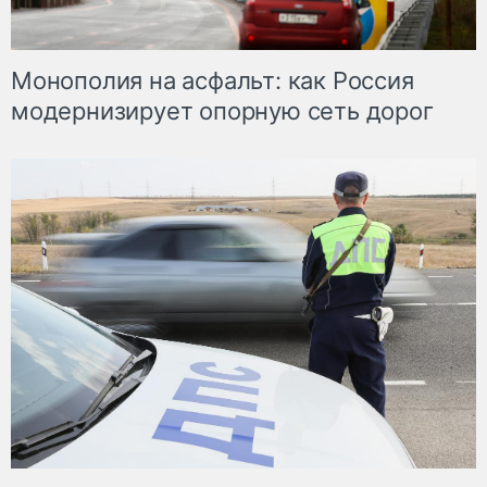
Монополия на асфальт: как Россия
модернизирует опорную сеть дорог