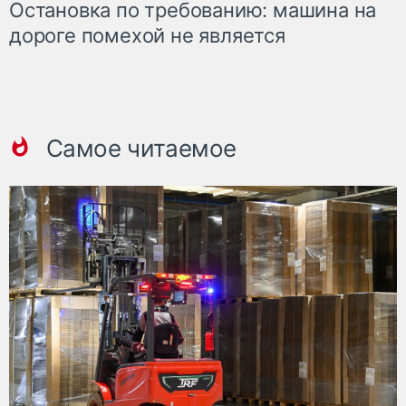
Остановка по требованию: машина на
дороге помехой не является
Самое читаемое