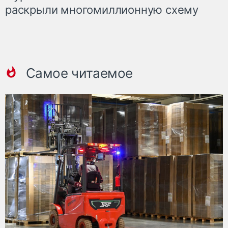
раскрыли многомиллионную схему
Самое читаемое