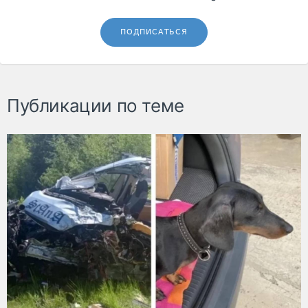
ПОДПИСАТЬСЯ
Публикации по теме