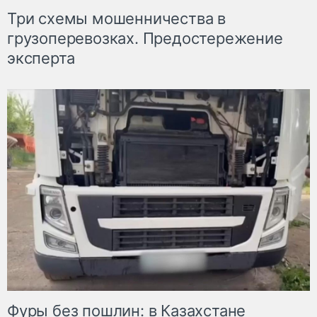
Три схемы мошенничества в
грузоперевозках. Предостережение
эксперта
Фуры без пошлин: в Казахстане