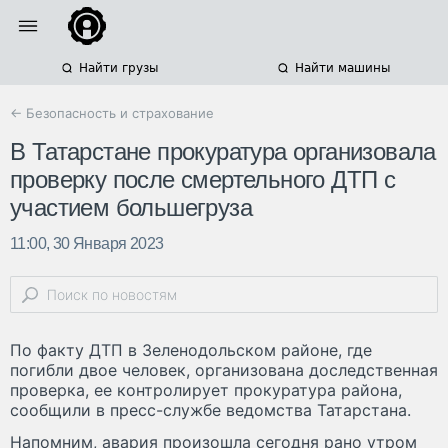
Найти грузы
Найти машины
← Безопасность и страхование
В Татарстане прокуратура организовала
проверку после смертельного ДТП с
участием большегруза
11:00, 30 Января 2023
По факту ДТП в Зеленодольском районе, где
погибли двое человек, организована доследственная
проверка, ее контролирует прокуратура района,
сообщили в пресс-службе ведомства Татарстана.
Напомним, авария произошла сегодня рано утром