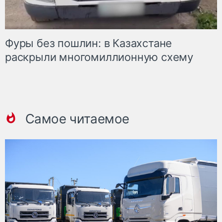
Фуры без пошлин: в Казахстане
раскрыли многомиллионную схему
Самое читаемое