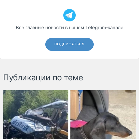
Все главные новости в нашем Telegram‑канале
ПОДПИСАТЬСЯ
Публикации по теме