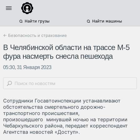
Найти грузы
Найти машины
← Безопасность и страхование
В Челябинской области на трассе М-5
фура насмерть снесла пешехода
05:30, 31 Января 2023
Сотрудники Госавтоинспекции устанавливают
обстоятельства смертельного дорожно-
транспортного происшествия,
произошедшего минувшей ночью на территории
Чебаркульского района, передает корреспондент
Агентства новостей «Доступ».