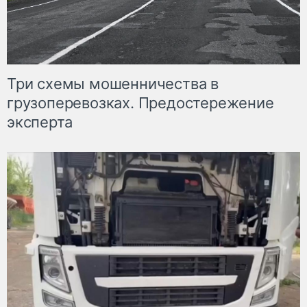
Три схемы мошенничества в
грузоперевозках. Предостережение
эксперта