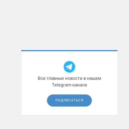
Все главные новости в нашем
Telegram‑канале
ПОДПИСАТЬСЯ