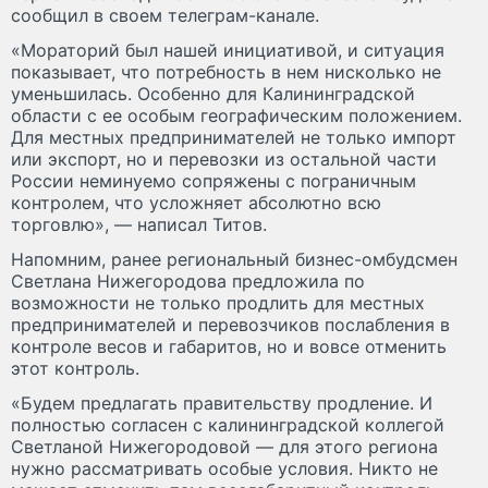
сообщил в своем телеграм-канале.
«Мораторий был нашей инициативой, и ситуация
показывает, что потребность в нем нисколько не
уменьшилась. Особенно для Калининградской
области с ее особым географическим положением.
Для местных предпринимателей не только импорт
или экспорт, но и перевозки из остальной части
России неминуемо сопряжены с пограничным
контролем, что усложняет абсолютно всю
торговлю», — написал Титов.
Напомним, ранее региональный бизнес-омбудсмен
Светлана Нижегородова предложила по
возможности не только продлить для местных
предпринимателей и перевозчиков послабления в
контроле весов и габаритов, но и вовсе отменить
этот контроль.
«Будем предлагать правительству продление. И
полностью согласен с калининградской коллегой
Светланой Нижегородовой — для этого региона
нужно рассматривать особые условия. Никто не