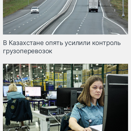
В Казахстане опять усилили контроль
грузоперевозок