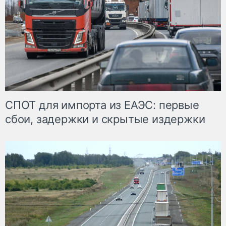
СПОТ для импорта из ЕАЭС: первые
сбои, задержки и скрытые издержки