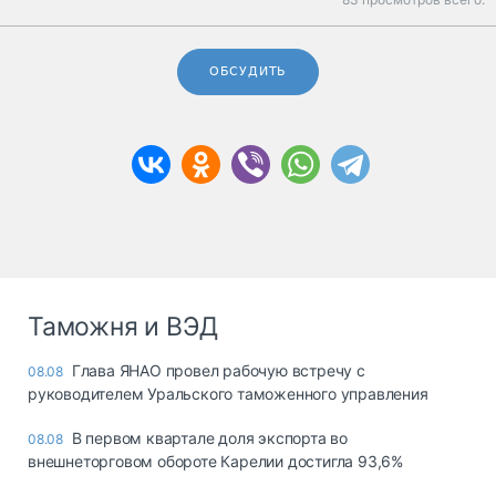
ОБСУДИТЬ
Таможня и ВЭД
Глава ЯНАО провел рабочую встречу с
08.08
руководителем Уральского таможенного управления
В первом квартале доля экспорта во
08.08
внешнеторговом обороте Карелии достигла 93,6%