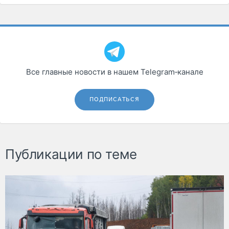
Все главные новости в нашем Telegram‑канале
ПОДПИСАТЬСЯ
Публикации по теме