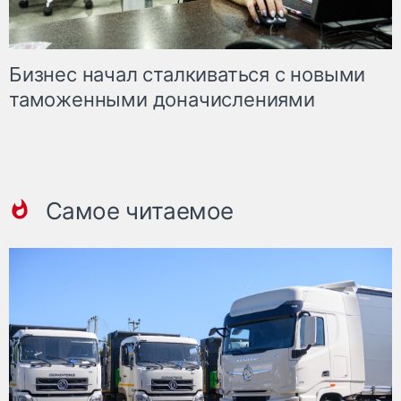
Бизнес начал сталкиваться с новыми
таможенными доначислениями
Самое читаемое