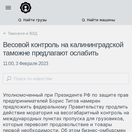
Найти грузы
Найти машины
← Таможня и ВЭД
Весовой контроль на калининградской
таможне предлагают ослабить
11:00, 3 Февраля 2023
Уполномоченный при Президенте РФ по защите прав
предпринимателей Борис Титов намерен
предложить федеральному Правительству продлить
действие моратория на весогабаритный контроль на
международных пунктах пропуска для грузовиков,
которые перевозят продовольствие и товары
первой необходимости. Об этом бизнес-омбудсмен