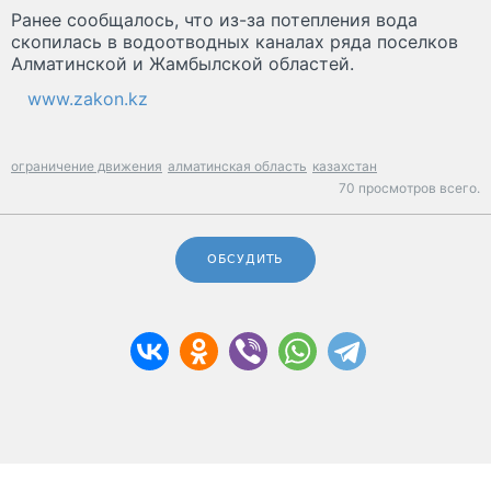
Ранее сообщалось, что из-за потепления вода
скопилась в водоотводных каналах ряда поселков
Алматинской и Жамбылской областей.
www.zakon.kz
ограничение движения
алматинская область
казахстан
70 просмотров всего.
ОБСУДИТЬ