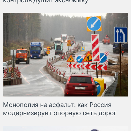
контроль душит экономику
Монополия на асфальт: как Россия
модернизирует опорную сеть дорог