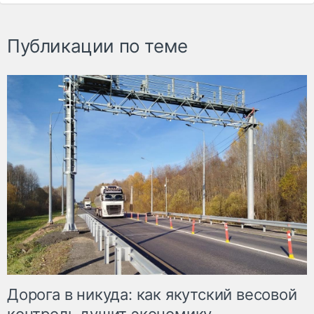
Публикации по теме
Дорога в никуда: как якутский весовой