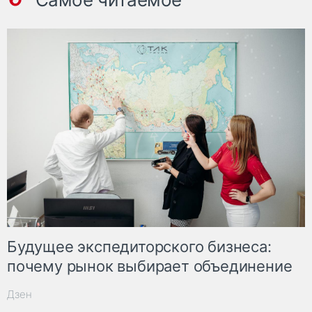
Будущее экспедиторского бизнеса:
почему рынок выбирает объединение
Дзен