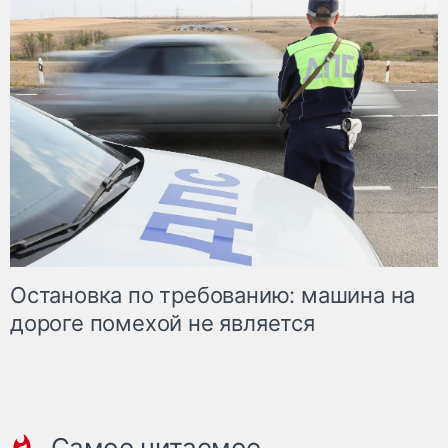
Остановка по требованию: машина на
дороге помехой не является
Самое читаемое