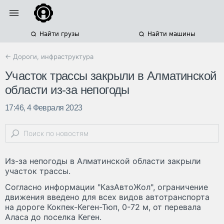
Найти грузы
Найти машины
← Дороги, инфраструктура
Участок трассы закрыли в Алматинской
области из-за непогоды
17:46, 4 Февраля 2023
Из-за непогоды в Алматинской области закрыли
участок трассы.
Согласно информации "КазАвтоЖол", ограничение
движения введено для всех видов автотранспорта
на дороге Кокпек-Кеген-Тюп, 0-72 м, от перевала
Аласа до поселка Кеген.