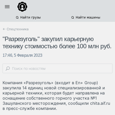
Найти грузы
Найти машины
← Спецтехника
"Разрезуголь" закупил карьерную
технику стоимостью более 100 млн руб.
17:46, 5 Февраля 2023
Компания «Разрезуголь» (входит в En+ Group)
закупила 14 единиц новой специализированной и
карьерной техники, которая будет направлена на
оснащение собственного горного участка №1
Зашуланского месторождения, сообщили chita.aif.ru
в пресс-службе компании.