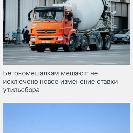
Бетономешалкам мешают: не
исключено новое изменение ставки
утильсбора