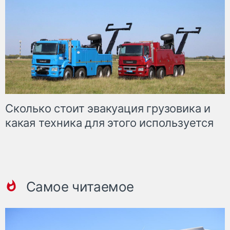
Сколько стоит эвакуация грузовика и
какая техника для этого используется
Самое читаемое