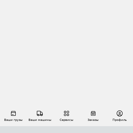
Ваши грузы
Ваши машины
Сервисы
Заказы
Профиль