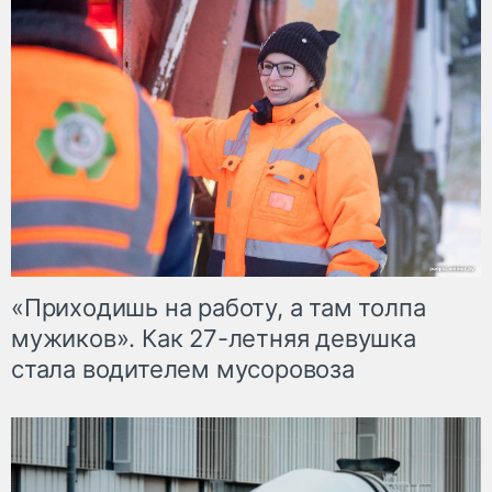
«Приходишь на работу, а там толпа
мужиков». Как 27-летняя девушка
стала водителем мусоровоза