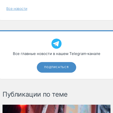
Все новости
Все главные новости в нашем Telegram‑канале
ПОДПИСАТЬСЯ
Публикации по теме