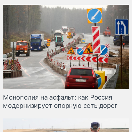
Монополия на асфальт: как Россия
модернизирует опорную сеть дорог