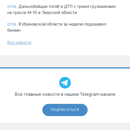
Дальнобойщик погиб в ДТП с тремя грузовиками
07.08
на трассе М-10 в Тверской области
В Ивановской области за неделю подешевел
07.08
бензин
Все новости
Все главные новости в нашем Telegram‑канале
ПОДПИСАТЬСЯ