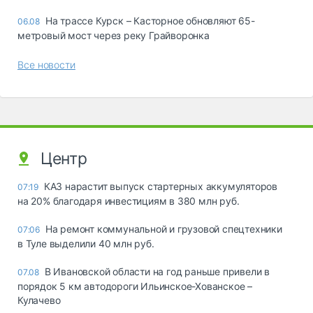
На трассе Курск – Касторное обновляют 65-
06.08
метровый мост через реку Грайворонка
Все новости
Центр
КАЗ нарастит выпуск стартерных аккумуляторов
07:19
на 20% благодаря инвестициям в 380 млн руб.
На ремонт коммунальной и грузовой спецтехники
07:06
в Туле выделили 40 млн руб.
В Ивановской области на год раньше привели в
07.08
порядок 5 км автодороги Ильинское-Хованское –
Кулачево