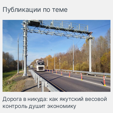
Публикации по теме
Дорога в никуда: как якутский весовой
контроль душит экономику