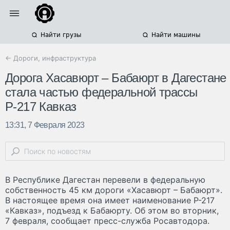
Найти грузы
Найти машины
← Дороги, инфраструктура
Дорога Хасавюрт – Бабаюрт в Дагестане
стала частью федеральной трассы
Р-217 Кавказ
13:31, 7 Февраля 2023
В Республике Дагестан перевели в федеральную
собственность 45 км дороги «Хасавюрт – Бабаюрт».
В настоящее время она имеет наименование Р-217
«Кавказ», подъезд к Бабаюрту. Об этом во вторник,
7 февраля, сообщает пресс-служба Росавтодора.