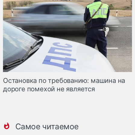
Остановка по требованию: машина на
дороге помехой не является
Самое читаемое