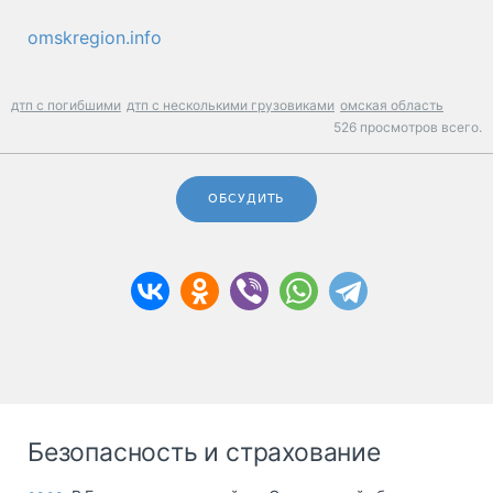
omskregion.info
дтп с погибшими
дтп с несколькими грузовиками
омская область
526 просмотров всего.
ОБСУДИТЬ
Безопасность и страхование