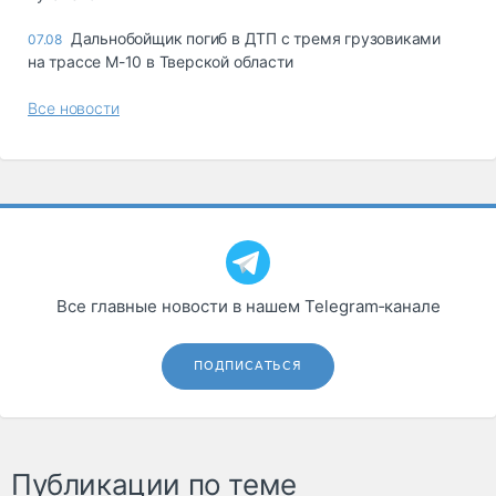
Дальнобойщик погиб в ДТП с тремя грузовиками
07.08
на трассе М-10 в Тверской области
Все новости
Все главные новости в нашем Telegram‑канале
ПОДПИСАТЬСЯ
Публикации по теме