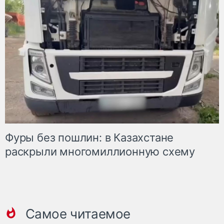
Фуры без пошлин: в Казахстане
раскрыли многомиллионную схему
Самое читаемое