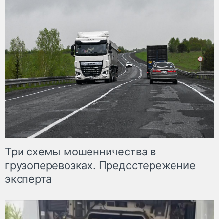
Три схемы мошенничества в
грузоперевозках. Предостережение
эксперта