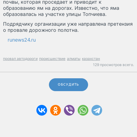
почвы, которая проседает и приводит к
образованию ям на дорогах. Известно, что яма
образовалась на участке улицы Топчиева.
Подрядчику организации уже направлена претензия
о провале дорожного полотна.
runews24.ru
провал автодороги
происшествие
алматы
казахстан
129 просмотров всего.
ОБСУДИТЬ