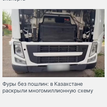
Фуры без пошлин: в Казахстане
раскрыли многомиллионную схему