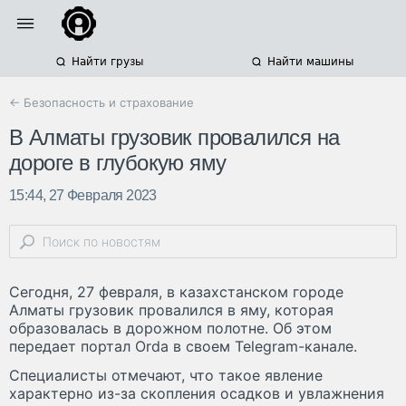
Найти грузы
Найти машины
← Безопасность и страхование
В Алматы грузовик провалился на
дороге в глубокую яму
15:44, 27 Февраля 2023
Сегодня, 27 февраля, в казахстанском городе
Алматы грузовик провалился в яму, которая
образовалась в дорожном полотне. Об этом
передает портал Orda в своем Telegram-канале.
Специалисты отмечают, что такое явление
характерно из-за скопления осадков и увлажнения