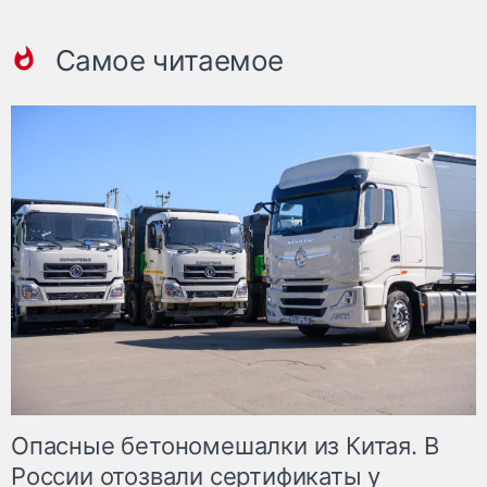
Самое читаемое
Опасные бетономешалки из Китая. В
России отозвали сертификаты у