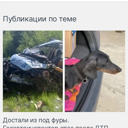
Публикации по теме
Достали из под фуры.