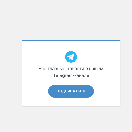
Все главные новости в нашем
Telegram‑канале
ПОДПИСАТЬСЯ