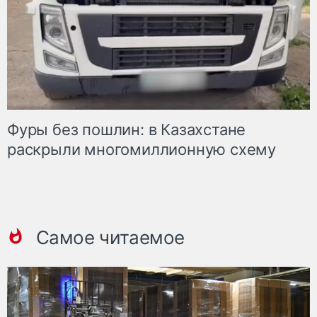
Фуры без пошлин: в Казахстане
раскрыли многомиллионную схему
Самое читаемое