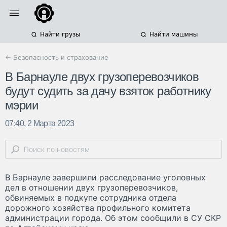
Найти грузы
Найти машины
← Безопасность и страхование
В Барнауле двух грузоперевозчиков
будут судить за дачу взяток работнику
мэрии
07:40, 2 Марта 2023
В Барнауле завершили расследование уголовных
дел в отношении двух грузоперевозчиков,
обвиняемых в подкупе сотрудника отдела
дорожного хозяйства профильного комитета
администрации города. Об этом сообщили в СУ СКР