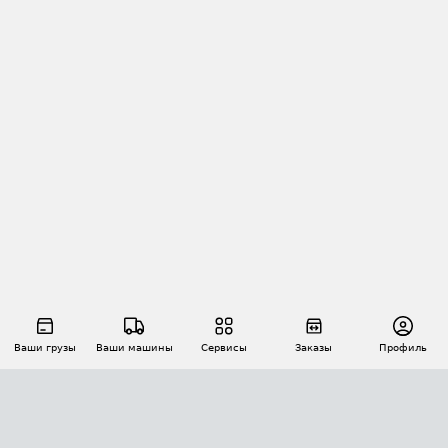
Ваши грузы
Ваши машины
Сервисы
Заказы
Профиль