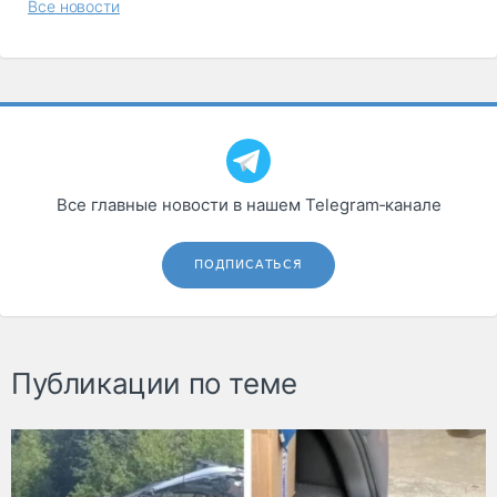
Все новости
Все главные новости в нашем Telegram‑канале
ПОДПИСАТЬСЯ
Публикации по теме