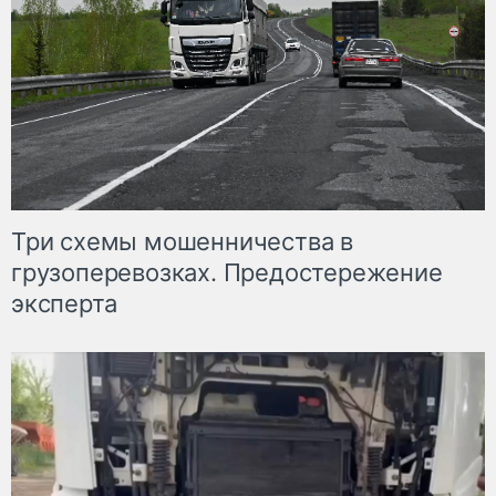
Три схемы мошенничества в
грузоперевозках. Предостережение
эксперта