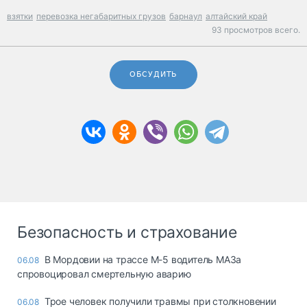
взятки
перевозка негабаритных грузов
барнаул
алтайский край
93 просмотров всего.
ОБСУДИТЬ
Безопасность и страхование
В Мордовии на трассе М-5 водитель МАЗа
06.08
спровоцировал смертельную аварию
Трое человек получили травмы при столкновении
06.08