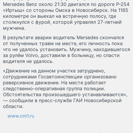
Mersedes Benz около 21:30 двигался по дороге Р-254
«Иртыш» со стороны Омска в Новосибирск. На 1165
километре он выехал на встречную полосу, где
столкнулся с фурой, которой управлял 27-летний
мужчина.
В результате аварии водитель Mersedes скончался
от полученных травм на месте, его личность пока
что не удалось установить. Мужчину, находившегося
за рулём Volvo, доставили в больницу, но спасти
водителя не удалось.
«Движение на данном участке затруднено,
сотрудниками Госавтоинспекции организовано
реверсивное движение. На месте работает
следственно-оперативная группа полиции.
Обстоятельства произошедшего устанавливаются»,
— сообщили в пресс-службе ГАИ Новосибирской
области.
www.om1.ru