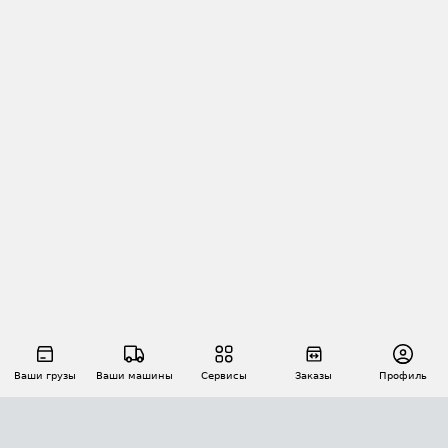
Ваши грузы
Ваши машины
Сервисы
Заказы
Профиль