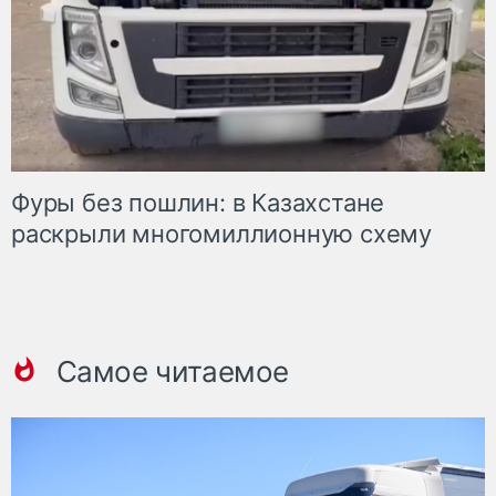
Фуры без пошлин: в Казахстане
раскрыли многомиллионную схему
Самое читаемое