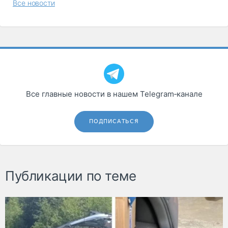
Все новости
Все главные новости в нашем Telegram‑канале
ПОДПИСАТЬСЯ
Публикации по теме