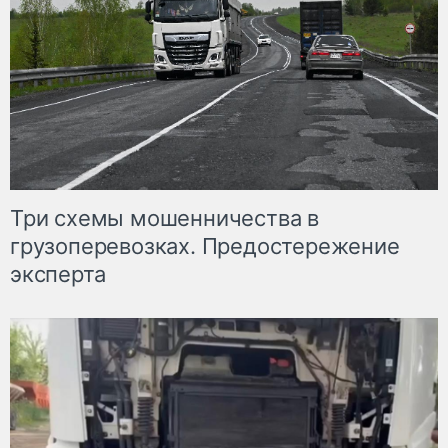
Три схемы мошенничества в
грузоперевозках. Предостережение
эксперта