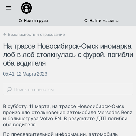
Найти грузы
Найти машины
← Безопасность и страхование
На трассе Новосибирск-Омск иномарка
лоб в лоб столкнулась с фурой, погибли
оба водителя
05:41, 12 Марта 2023
В субботу, 11 марта, на трассе Новосибирск-Омск
произошло столкновение автомобиля Mersedes Benz
и большегруза Volvo FN. В результате ДТП погибли
оба водителя.
По предварительной информации, автомобиль