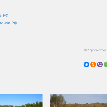
в РФ
ионов РФ
107 просмотров 