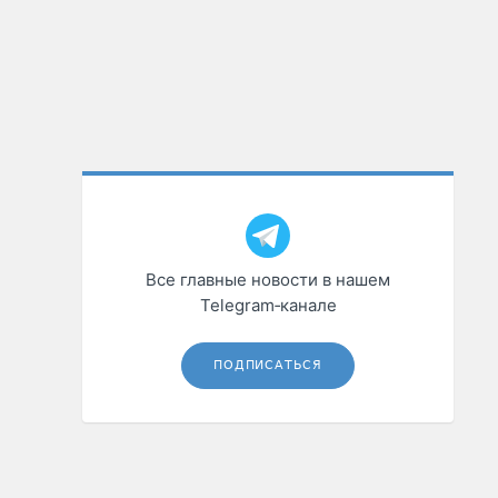
Все главные новости в нашем
Telegram‑канале
ПОДПИСАТЬСЯ