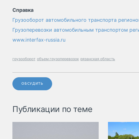
Справка
Грузооборот автомобильного транспорта регионо
Грузоперевозки автомобильным транспортом рег
www.interfax-russia.ru
грузооборот
объем грузоперевозок
рязанская область
ОБСУДИТЬ
Публикации по теме