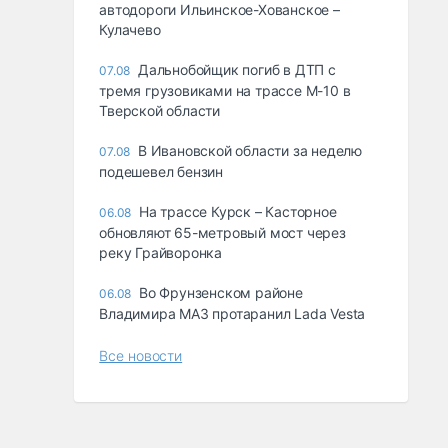
автодороги Ильинское-Хованское –
Кулачево
Дальнобойщик погиб в ДТП с
07.08
тремя грузовиками на трассе М-10 в
Тверской области
В Ивановской области за неделю
07.08
подешевел бензин
На трассе Курск – Касторное
06.08
обновляют 65-метровый мост через
реку Грайворонка
Во Фрунзенском районе
06.08
Владимира МАЗ протаранил Lada Vesta
Все новости