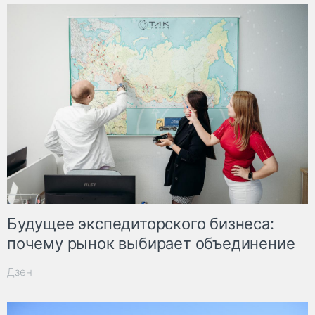
Будущее экспедиторского бизнеса:
почему рынок выбирает объединение
Дзен