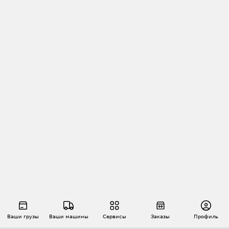
Ваши грузы
Ваши машины
Сервисы
Заказы
Профиль