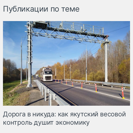
Публикации по теме
Дорога в никуда: как якутский весовой
контроль душит экономику