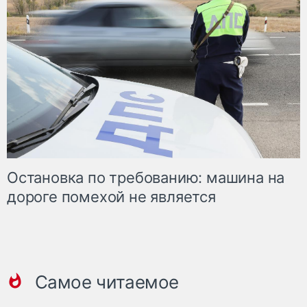
Остановка по требованию: машина на
дороге помехой не является
Самое читаемое