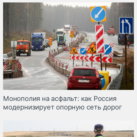
Монополия на асфальт: как Россия
модернизирует опорную сеть дорог