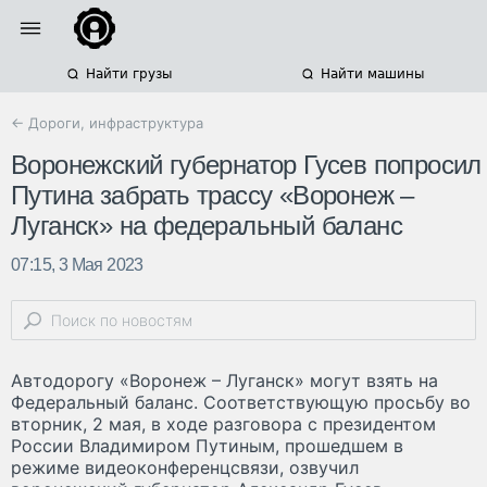
Найти грузы
Найти машины
← Дороги, инфраструктура
Воронежский губернатор Гусев попросил
Путина забрать трассу «Воронеж –
Луганск» на федеральный баланс
07:15, 3 Мая 2023
Автодорогу «Воронеж – Луганск» могут взять на
Федеральный баланс. Соответствующую просьбу во
вторник, 2 мая, в ходе разговора с президентом
России Владимиром Путиным, прошедшем в
режиме видеоконференцсвязи, озвучил