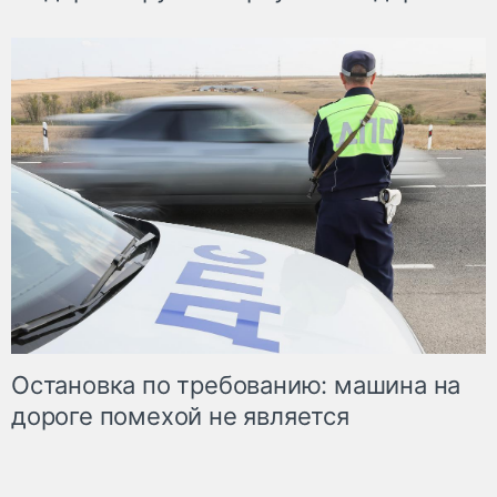
Остановка по требованию: машина на
дороге помехой не является