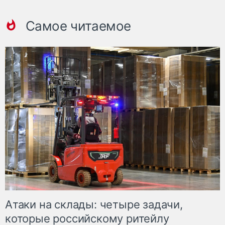
Самое читаемое
Атаки на склады: четыре задачи,
которые российскому ритейлу