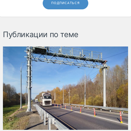
ПОДПИСАТЬСЯ
Публикации по теме