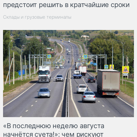
предстоит решить в кратчайшие сроки
Склады и грузовые терминалы
«В последнюю неделю августа
начнётся суета!»: чем рискуют