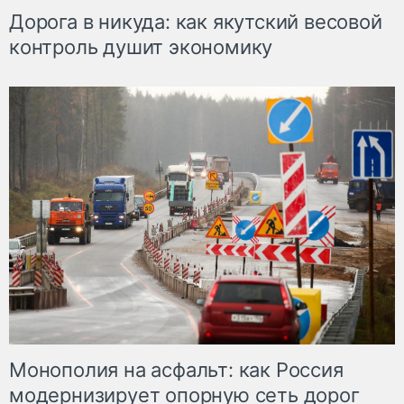
Дорога в никуда: как якутский весовой
контроль душит экономику
Монополия на асфальт: как Россия
модернизирует опорную сеть дорог