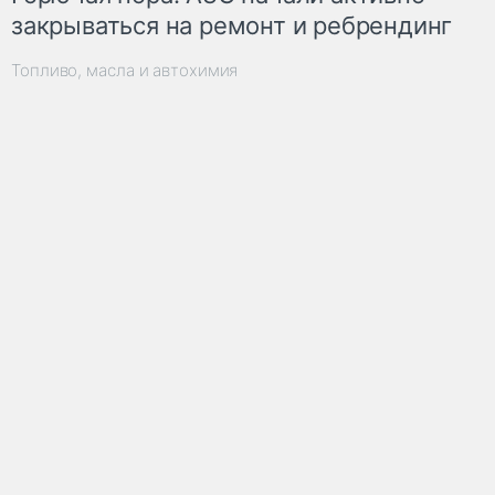
закрываться на ремонт и ребрендинг
Топливо, масла и автохимия