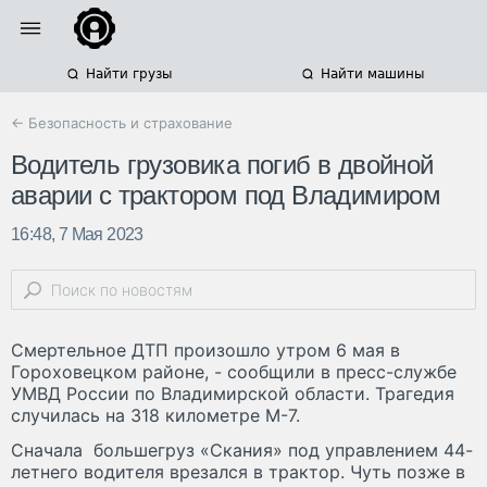
Найти грузы
Найти машины
← Безопасность и страхование
Водитель грузовика погиб в двойной
аварии с трактором под Владимиром
16:48, 7 Мая 2023
Смертельное ДТП произошло утром 6 мая в
Гороховецком районе, - сообщили в пресс-службе
УМВД России по Владимирской области. Трагедия
случилась на 318 километре М-7.
Сначала большегруз «Скания» под управлением 44-
летнего водителя врезался в трактор. Чуть позже в