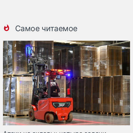
Самое читаемое