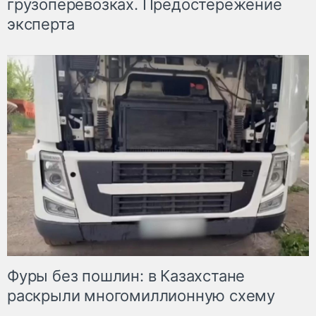
грузоперевозках. Предостережение
эксперта
Фуры без пошлин: в Казахстане
раскрыли многомиллионную схему