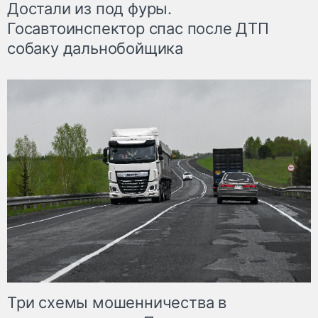
Достали из под фуры.
Госавтоинспектор спас после ДТП
собаку дальнобойщика
Три схемы мошенничества в