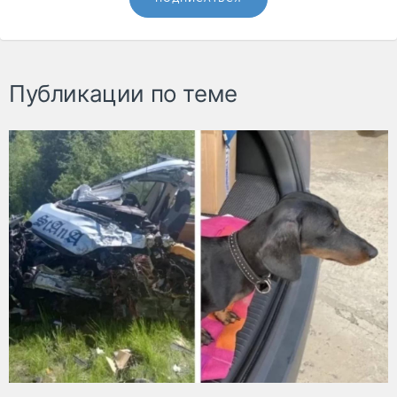
Публикации по теме