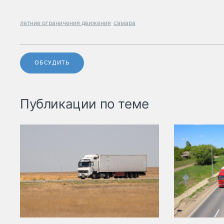
летние ограничения движения
самара
ОБСУДИТЬ
Публикации по теме