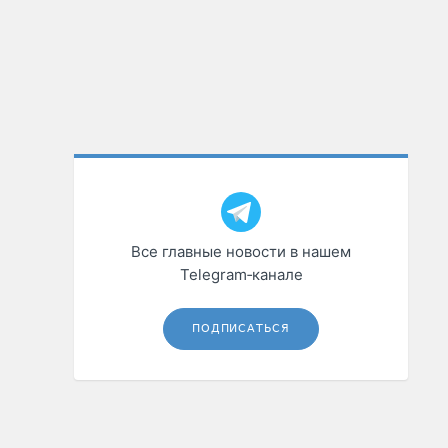
Все главные новости в нашем
Telegram‑канале
ПОДПИСАТЬСЯ