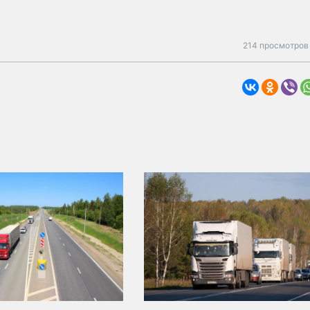
214 просмотров 