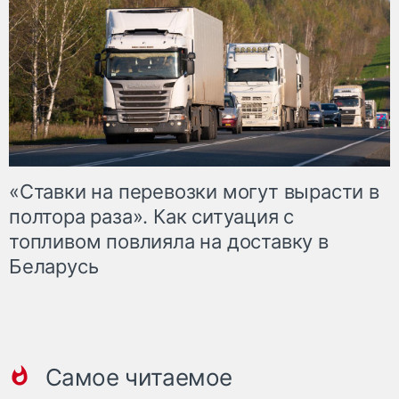
«Ставки на перевозки могут вырасти в
полтора раза». Как ситуация с
топливом повлияла на доставку в
Беларусь
Самое читаемое