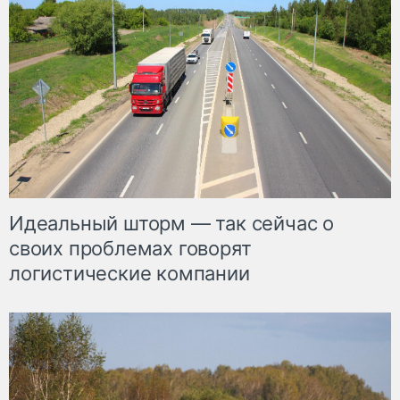
Идеальный шторм — так сейчас о
своих проблемах говорят
логистические компании