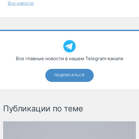
Все новости
Все главные новости в нашем Telegram‑канале
ПОДПИСАТЬСЯ
Публикации по теме