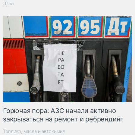
Дзен
Горючая пора: АЗС начали активно
закрываться на ремонт и ребрендинг
Топливо, масла и автохимия