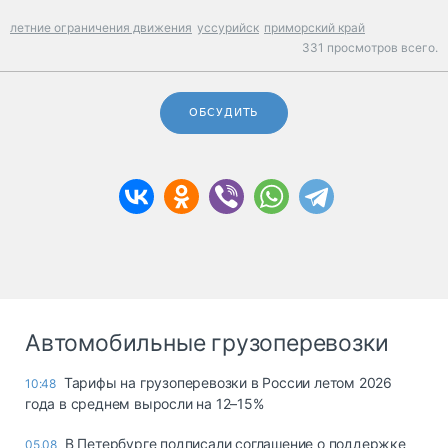
летние ограничения движения
уссурийск
приморский край
331 просмотров всего.
ОБСУДИТЬ
Автомобильные грузоперевозки
Тарифы на грузоперевозки в России летом 2026
10:48
года в среднем выросли на 12–15%
В Петербурге подписали соглашение о поддержке
05.08