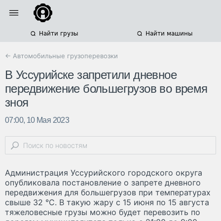
Найти грузы
Найти машины
← Автомобильные грузоперевозки
В Уссурийске запретили дневное
передвижение большегрузов во время
зноя
07:00, 10 Мая 2023
Администрация Уссурийского городского округа
опубликовала постановление о запрете дневного
передвижения для большегрузов при температурах
свыше 32 °C. В такую жару с 15 июня по 15 августа
тяжеловесные грузы можно будет перевозить по