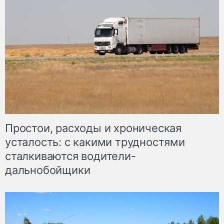
Простои, расходы и хроническая
усталость: с какими трудностями
сталкиваются водители-
дальнобойщики