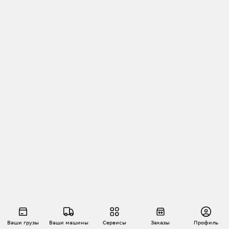
Ваши грузы
Ваши машины
Сервисы
Заказы
Профиль