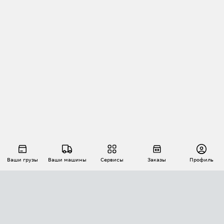
Ваши грузы
Ваши машины
Сервисы
Заказы
Профиль