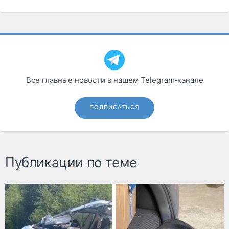
Все главные новости в нашем Telegram‑канале
ПОДПИСАТЬСЯ
Публикации по теме