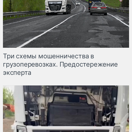
Три схемы мошенничества в
грузоперевозках. Предостережение
эксперта