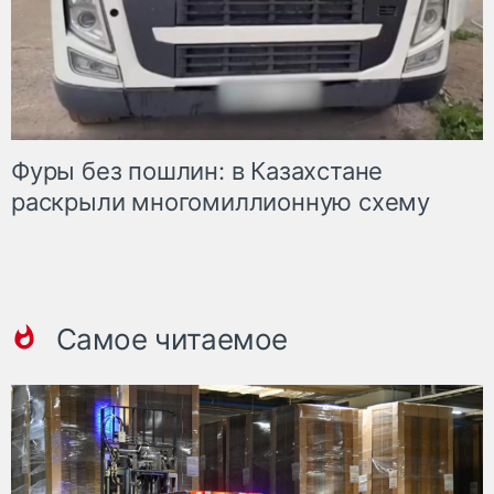
Фуры без пошлин: в Казахстане
раскрыли многомиллионную схему
Самое читаемое