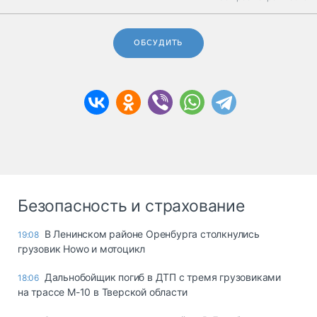
ОБСУДИТЬ
Безопасность и страхование
В Ленинском районе Оренбурга столкнулись
19:08
грузовик Howo и мотоцикл
Дальнобойщик погиб в ДТП с тремя грузовиками
18:06
на трассе М-10 в Тверской области