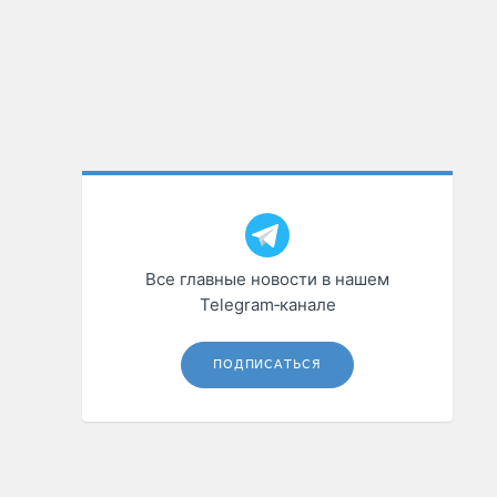
Все главные новости в нашем
Telegram‑канале
ПОДПИСАТЬСЯ