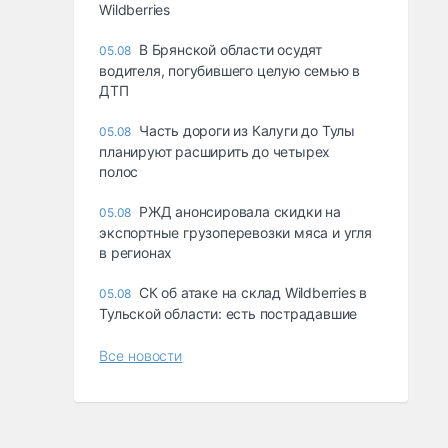
Wildberries
В Брянской области осудят
05.08
водителя, погубившего целую семью в
ДТП
Часть дороги из Калуги до Тулы
05.08
планируют расширить до четырех
полос
РЖД анонсировала скидки на
05.08
экспортные грузоперевозки мяса и угля
в регионах
СК об атаке на склад Wildberries в
05.08
Тульской области: есть пострадавшие
Все новости