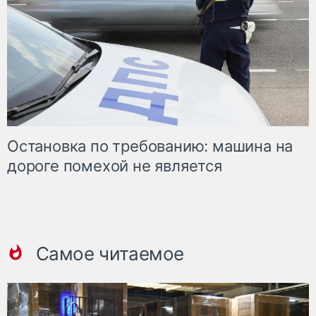
Остановка по требованию: машина на
дороге помехой не является
Самое читаемое