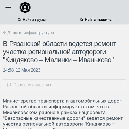
Найти грузы
Найти машины
← Дороги, инфраструктура
В Рязанской области ведется ремонт
участка региональной автодороги
"Киндяково – Малинки – Иваньково"
14:58, 12 Мая 2023
Министерство транспорта и автомобильных дорог
Рязанской области информирует о том, что в
Михайловском районе в рамках нацпроекта
"Безопасные качественные дороги" ведется ремонт
участка региональной автодороги "Киндяково –