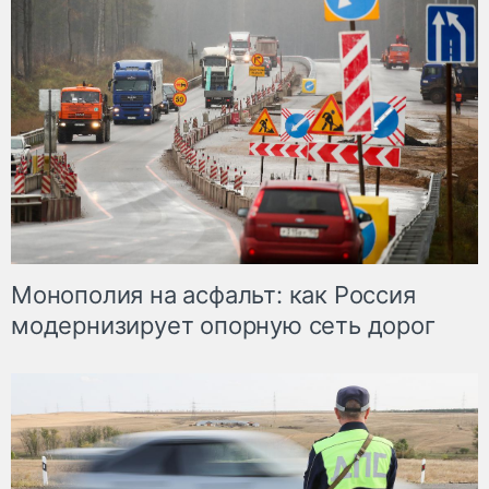
Монополия на асфальт: как Россия
модернизирует опорную сеть дорог