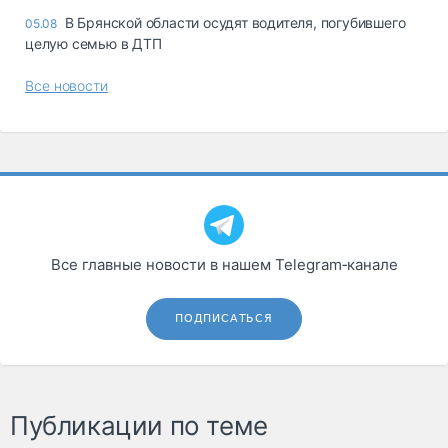
В Брянской области осудят водителя, погубившего
05.08
целую семью в ДТП
Все новости
Все главные новости в нашем Telegram‑канале
ПОДПИСАТЬСЯ
Публикации по теме