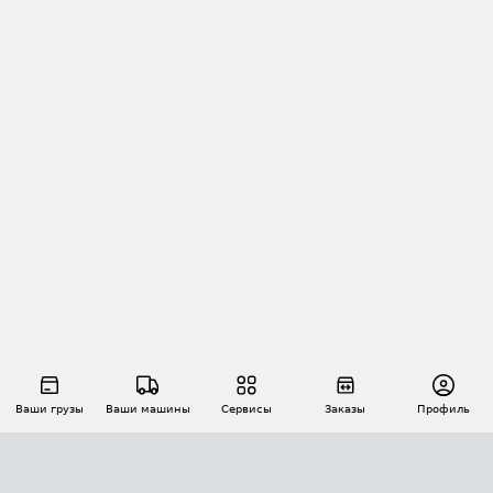
Ваши грузы
Ваши машины
Сервисы
Заказы
Профиль