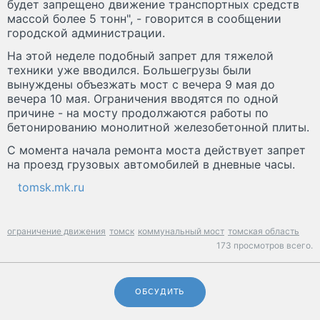
будет запрещено движение транспортных средств
массой более 5 тонн", - говорится в сообщении
городской администрации.
На этой неделе подобный запрет для тяжелой
техники уже вводился. Большегрузы были
вынуждены объезжать мост с вечера 9 мая до
вечера 10 мая. Ограничения вводятся по одной
причине - на мосту продолжаются работы по
бетонированию монолитной железобетонной плиты.
С момента начала ремонта моста действует запрет
на проезд грузовых автомобилей в дневные часы.
tomsk.mk.ru
ограничение движения
томск
коммунальный мост
томская область
173 просмотров всего.
ОБСУДИТЬ