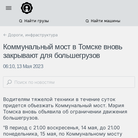
Найти грузы
Найти машины
← Дороги, инфраструктура
Коммунальный мост в Томске вновь
закрывают для большегрузов
06:10, 13 Мая 2023
Водителям тяжелой техники в течение суток
придется объезжать Коммунальный мост. Мэрия
Томска вновь объявила об ограничении движения
большегрузов.
"В период с 21.00 воскресенья, 14 мая, до 21.00
понедельника, 15 мая, по Коммунальному мосту