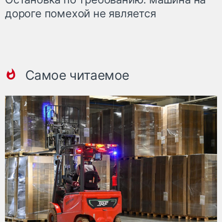
дороге помехой не является
Самое читаемое