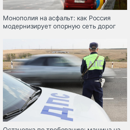
Монополия на асфальт: как Россия
модернизирует опорную сеть дорог
Остановка по требованию: машина на