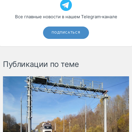
Все главные новости в нашем Telegram‑канале
ПОДПИСАТЬСЯ
Публикации по теме