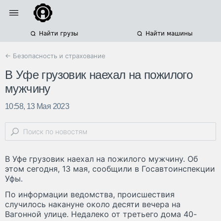
Найти грузы
Найти машины
← Безопасность и страхование
В Уфе грузовик наехал на пожилого
мужчину
10:58, 13 Мая 2023
В Уфе грузовик наехал на пожилого мужчину. Об
этом сегодня, 13 мая, сообщили в Госавтоинспекции
Уфы.
По информации ведомства, происшествия
случилось накануне около десяти вечера на
Вагонной улице. Недалеко от третьего дома 40-