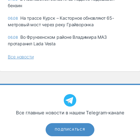
бензин
На трассе Курск – Касторное обновляют 65-
06.08
метровый мост через реку Грайворонка
Во Фрунзенском районе Владимира МАЗ
06.08
протаранил Lada Vesta
Все новости
Все главные новости в нашем Telegram‑канале
ПОДПИСАТЬСЯ