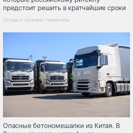
предстоит решить в кратчайшие сроки
Склады и грузовые терминалы
Опасные бетономешалки из Китая. В