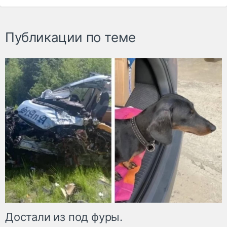
Публикации по теме
Достали из под фуры.