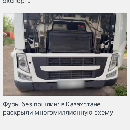
эксперта
Фуры без пошлин: в Казахстане
раскрыли многомиллионную схему