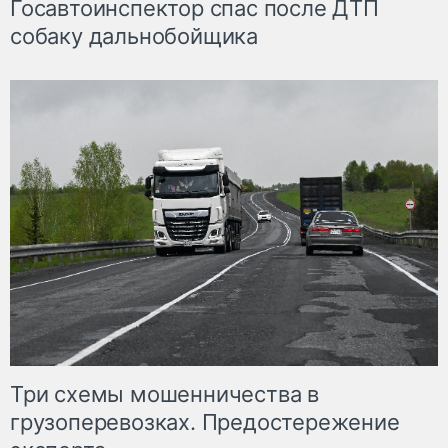
Госавтоинспектор спас после ДТП
собаку дальнобойщика
Три схемы мошенничества в
грузоперевозках. Предостережение