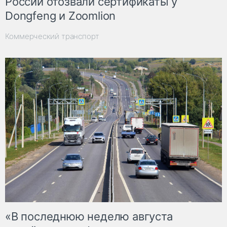
России отозвали сертификаты у
Dongfeng и Zoomlion
Коммерческий транспорт
«В последнюю неделю августа