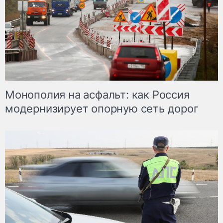
Монополия на асфальт: как Россия
модернизирует опорную сеть дорог