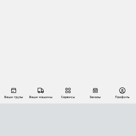
Ваши грузы
Ваши машины
Сервисы
Заказы
Профиль