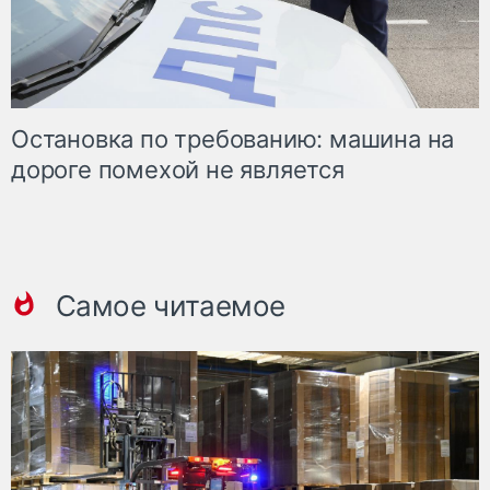
Остановка по требованию: машина на
дороге помехой не является
Самое читаемое