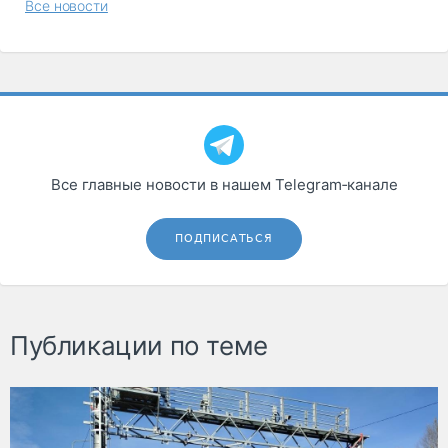
Все новости
Все главные новости в нашем Telegram‑канале
ПОДПИСАТЬСЯ
Публикации по теме