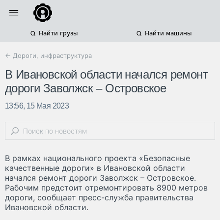
Найти грузы
Найти машины
← Дороги, инфраструктура
В Ивановской области начался ремонт
дороги Заволжск – Островское
13:56, 15 Мая 2023
В рамках национального проекта «Безопасные
качественные дороги» в Ивановской области
начался ремонт дороги Заволжск – Островское.
Рабочим предстоит отремонтировать 8900 метров
дороги, сообщает пресс-служба правительства
Ивановской области.