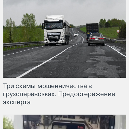
Три схемы мошенничества в
грузоперевозках. Предостережение
эксперта