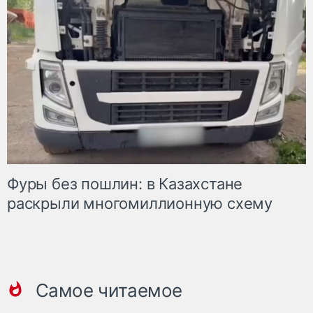
Фуры без пошлин: в Казахстане
раскрыли многомиллионную схему
Самое читаемое