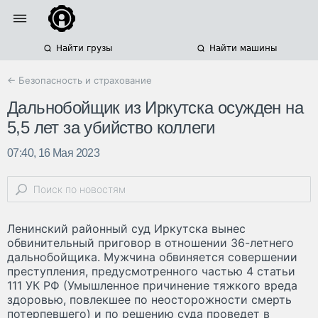
Найти грузы
Найти машины
← Безопасность и страхование
Дальнобойщик из Иркутска осужден на
5,5 лет за убийство коллеги
07:40, 16 Мая 2023
Ленинский районный суд Иркутска вынес
обвинительный приговор в отношении 36-летнего
дальнобойщика. Мужчина обвиняется совершении
преступления, предусмотренного частью 4 статьи
111 УК РФ (Умышленное причинение тяжкого вреда
здоровью, повлекшее по неосторожности смерть
потерпевшего) и по решению суда проведет в