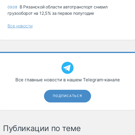
В Рязанской области автотранспорт снизил
09.08
грузооборот на 12,5% за первое полугодие
Все новости
Все главные новости в нашем Telegram‑канале
ПОДПИСАТЬСЯ
Публикации по теме