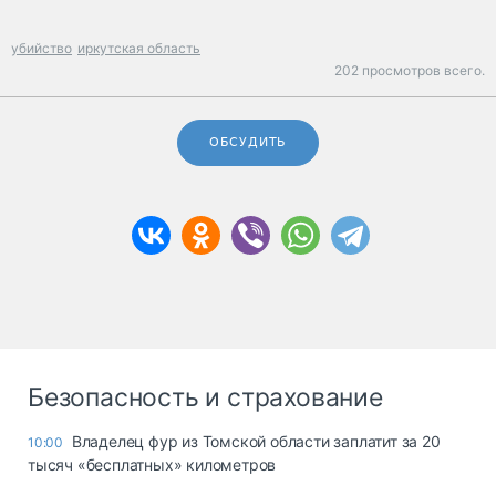
убийство
иркутская область
202 просмотров всего.
ОБСУДИТЬ
Безопасность и страхование
Владелец фур из Томской области заплатит за 20
10:00
тысяч «бесплатных» километров