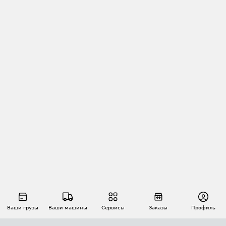
Ваши грузы
Ваши машины
Сервисы
Заказы
Профиль