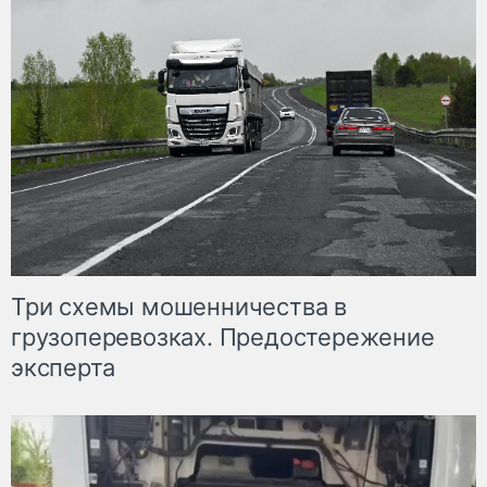
Три схемы мошенничества в
грузоперевозках. Предостережение
эксперта