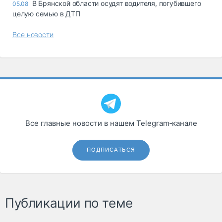
В Брянской области осудят водителя, погубившего
05.08
целую семью в ДТП
Все новости
Все главные новости в нашем Telegram‑канале
ПОДПИСАТЬСЯ
Публикации по теме