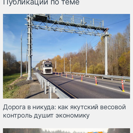
Публикации по теме
Дорога в никуда: как якутский весовой
контроль душит экономику