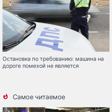
Остановка по требованию: машина на
дороге помехой не является
Самое читаемое