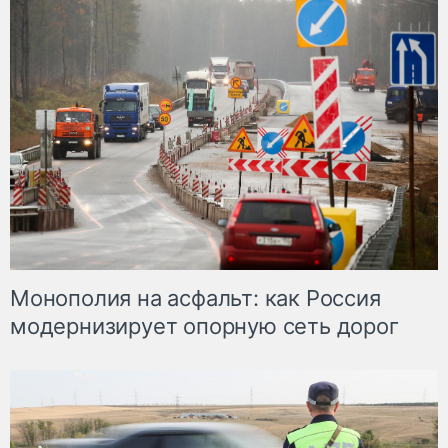
Монополия на асфальт: как Россия
модернизирует опорную сеть дорог