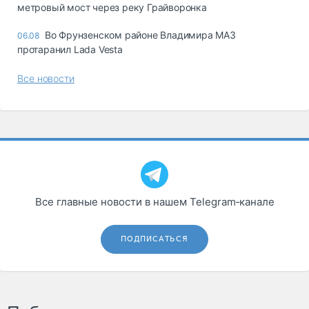
метровый мост через реку Грайворонка
Во Фрунзенском районе Владимира МАЗ
06.08
протаранил Lada Vesta
Все новости
Все главные новости в нашем Telegram‑канале
ПОДПИСАТЬСЯ