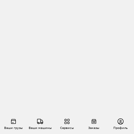
Ваши грузы
Ваши машины
Сервисы
Заказы
Профиль