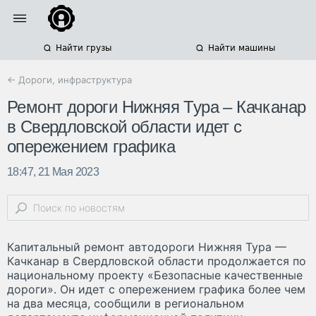
Найти грузы
Найти машины
← Дороги, инфраструктура
Ремонт дороги Нижняя Тура – Качканар
в Свердловской области идет с
опережением графика
18:47, 21 Мая 2023
Капитальный ремонт автодороги Нижняя Тура —
Качканар в Свердловской области продолжается по
национальному проекту «Безопасные качественные
дороги». Он идет с опережением графика более чем
на два месяца, сообщили в региональном