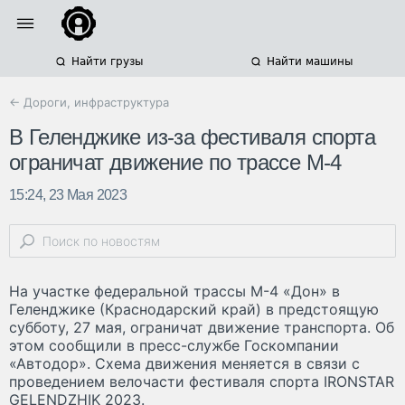
Найти грузы
Найти машины
← Дороги, инфраструктура
В Геленджике из-за фестиваля спорта
ограничат движение по трассе М-4
15:24, 23 Мая 2023
На участке федеральной трассы М-4 «Дон» в
Геленджике (Краснодарский край) в предстоящую
субботу, 27 мая, ограничат движение транспорта. Об
этом сообщили в пресс-службе Госкомпании
«Автодор». Схема движения меняется в связи с
проведением велочасти фестиваля спорта IRONSTAR
GELENDZHIK 2023.