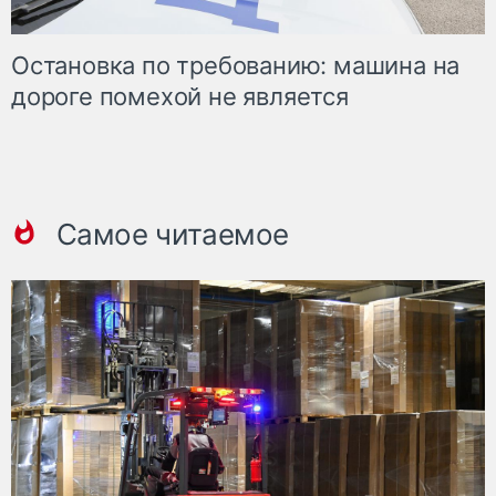
Остановка по требованию: машина на
дороге помехой не является
Самое читаемое