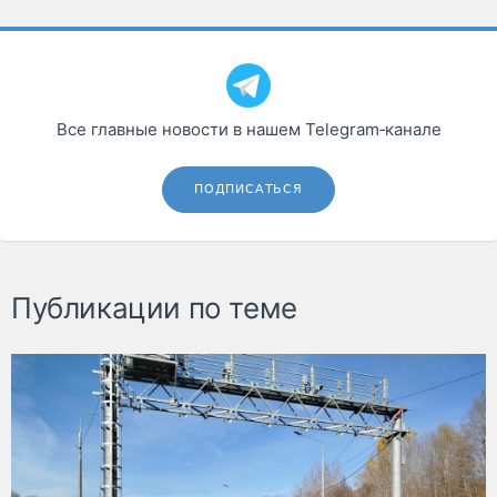
Все главные новости в нашем Telegram‑канале
ПОДПИСАТЬСЯ
Публикации по теме