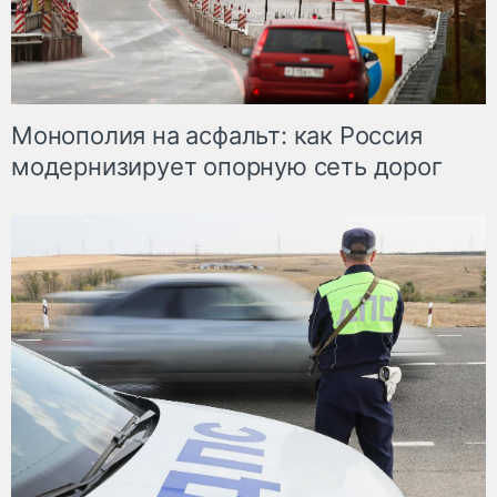
Монополия на асфальт: как Россия
модернизирует опорную сеть дорог