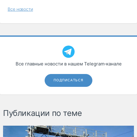
Все новости
Все главные новости в нашем Telegram‑канале
ПОДПИСАТЬСЯ
Публикации по теме