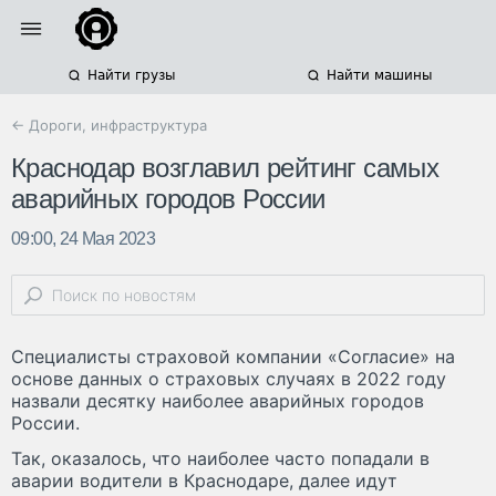
Найти грузы
Найти машины
← Дороги, инфраструктура
Краснодар возглавил рейтинг самых
аварийных городов России
09:00, 24 Мая 2023
Специалисты страховой компании «Согласие» на
основе данных о страховых случаях в 2022 году
назвали десятку наиболее аварийных городов
России.
Так, оказалось, что наиболее часто попадали в
аварии водители в Краснодаре, далее идут