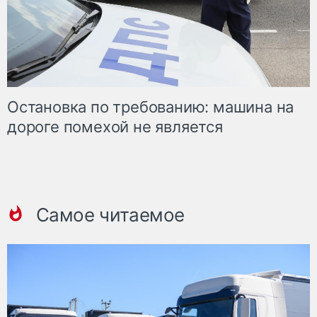
Остановка по требованию: машина на
дороге помехой не является
Самое читаемое