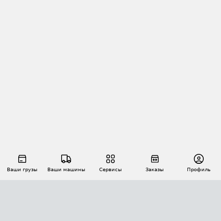
Ваши грузы
Ваши машины
Сервисы
Заказы
Профиль