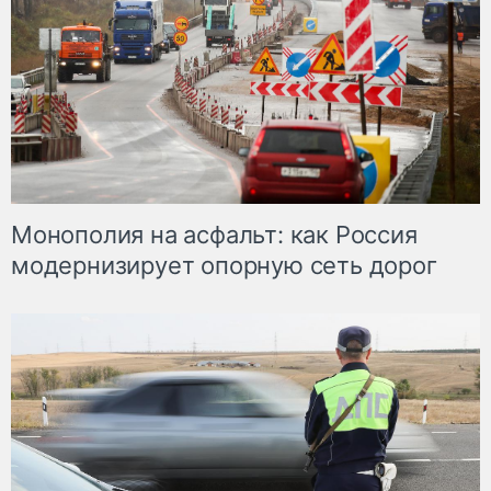
Монополия на асфальт: как Россия
модернизирует опорную сеть дорог