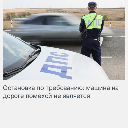
Остановка по требованию: машина на
дороге помехой не является