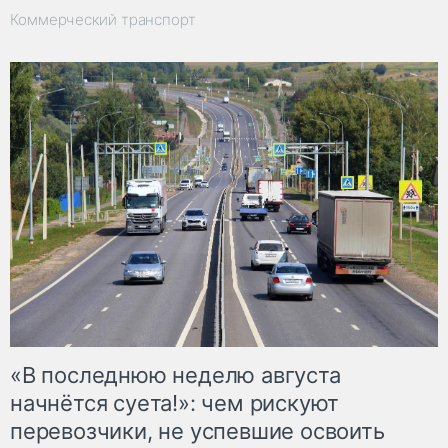
Коммерческий транспорт
«В последнюю неделю августа
начнётся суета!»: чем рискуют
перевозчики, не успевшие освоить