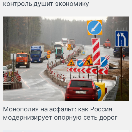
контроль душит экономику
Монополия на асфальт: как Россия
модернизирует опорную сеть дорог