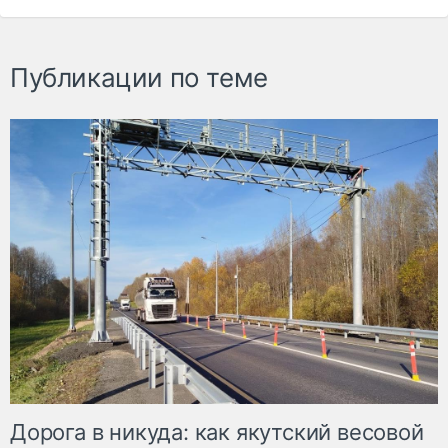
Публикации по теме
Дорога в никуда: как якутский весовой