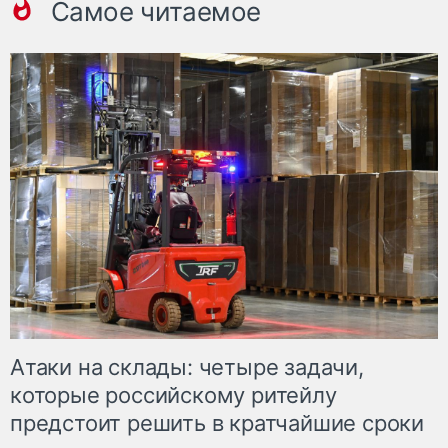
Самое читаемое
Атаки на склады: четыре задачи,
которые российскому ритейлу
предстоит решить в кратчайшие сроки