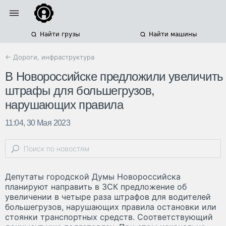
Найти грузы
Найти машины
← Дороги, инфраструктура
В Новороссийске предложили увеличить
штрафы для большегрузов,
нарушающих правила
11:04, 30 Мая 2023
Депутаты городской Думы Новороссийска
планируют направить в ЗСК предложение об
увеличении в четыре раза штрафов для водителей
большегрузов, нарушающих правила остановки или
стоянки транспортных средств. Соответствующий