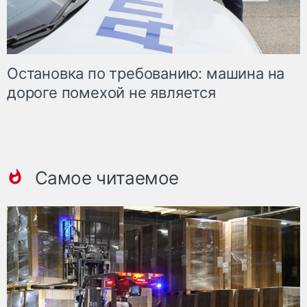
Остановка по требованию: машина на
дороге помехой не является
Самое читаемое