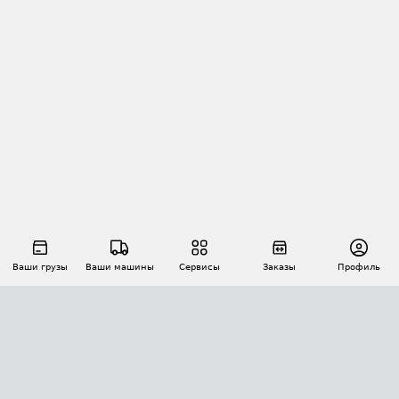
Ваши грузы
Ваши машины
Сервисы
Заказы
Профиль
АВТОМАТИЗАЦИЯ ПЕРЕВОЗОК