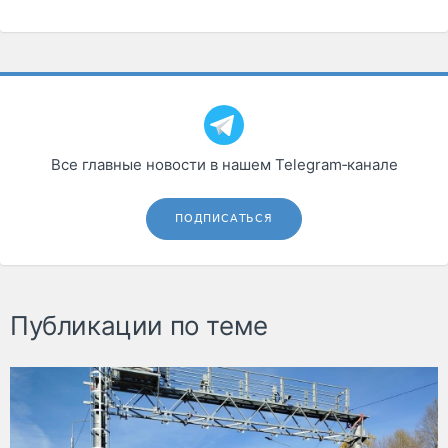
Все главные новости в нашем Telegram‑канале
ПОДПИСАТЬСЯ
Публикации по теме