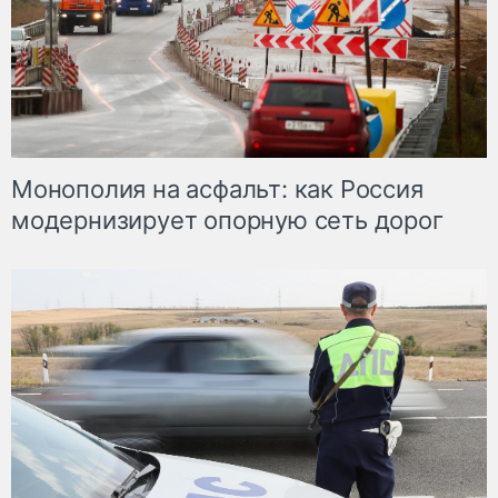
Монополия на асфальт: как Россия
модернизирует опорную сеть дорог