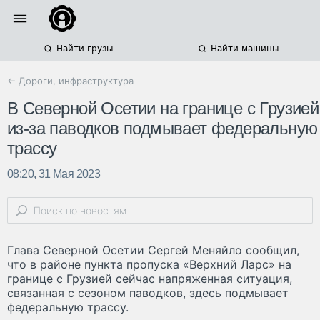
Найти грузы
Найти машины
← Дороги, инфраструктура
В Северной Осетии на границе с Грузией
из-за паводков подмывает федеральную
трассу
08:20, 31 Мая 2023
Глава Северной Осетии Сергей Меняйло сообщил,
что в районе пункта пропуска «Верхний Ларс» на
границе с Грузией сейчас напряженная ситуация,
связанная с сезоном паводков, здесь подмывает
федеральную трассу.