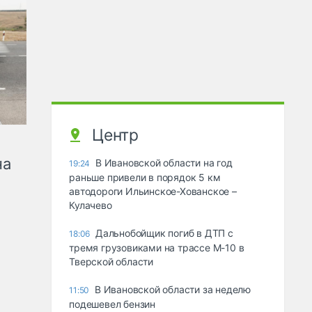
Центр
на
В Ивановской области на год
19:24
раньше привели в порядок 5 км
автодороги Ильинское-Хованское –
Кулачево
Дальнобойщик погиб в ДТП с
18:06
тремя грузовиками на трассе М-10 в
Тверской области
В Ивановской области за неделю
11:50
подешевел бензин