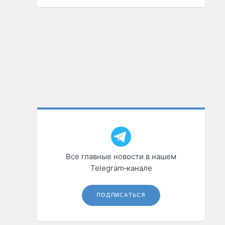
Все главные новости в нашем
Telegram‑канале
ПОДПИСАТЬСЯ