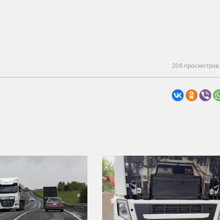
206 просмотров 