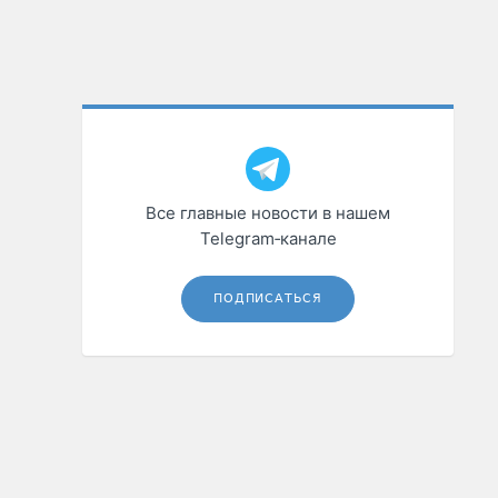
Все главные новости в нашем
Telegram‑канале
ПОДПИСАТЬСЯ