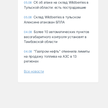
СК об атаке на склад Wildberries в
05.08
Тульской области: есть пострадавшие
Склад Wildberries в тульском
05.08
Алексине атакован БПЛА
Более 10 автоматических пунктов
04.08
весогабаритного контроля установят в
Тамбовской области
"Газпром нефть" отменила лимиты
04.08
на продажу топлива на АЗС в 13
регионах
Все новости