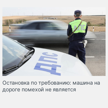
Остановка по требованию: машина на
дороге помехой не является