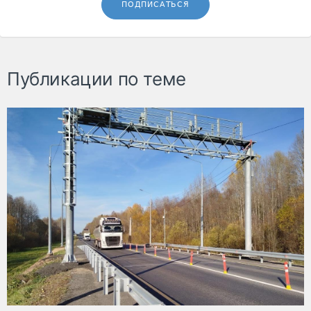
ПОДПИСАТЬСЯ
Публикации по теме