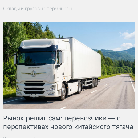
Склады и грузовые терминалы
Рынок решит сам: перевозчики — о
перспективах нового китайского тягача