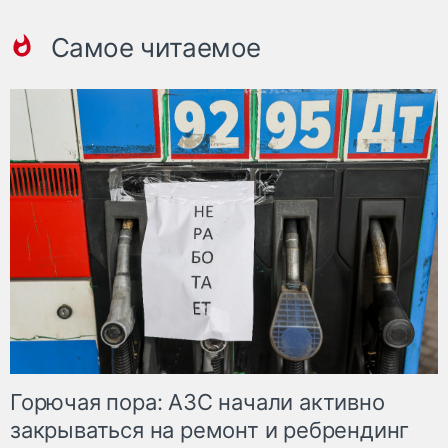
Самое читаемое
Горючая пора: АЗС начали активно
закрываться на ремонт и ребрендинг