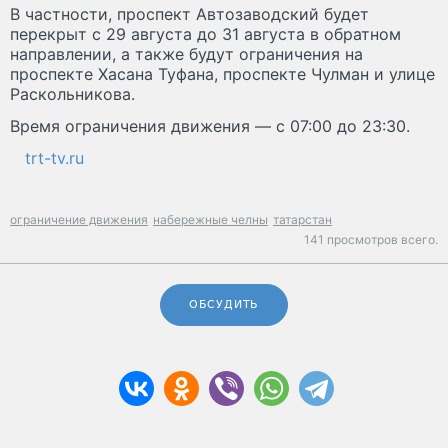
В частности, проспект Автозаводский будет
перекрыт с 29 августа до 31 августа в обратном
направлении, а также будут ограничения на
проспекте Хасана Туфана, проспекте Чулман и улице
Раскольникова.
Время ограничения движения — с 07:00 до 23:30.
trt-tv.ru
ограничение движения
набережные челны
татарстан
141 просмотров всего.
ОБСУДИТЬ