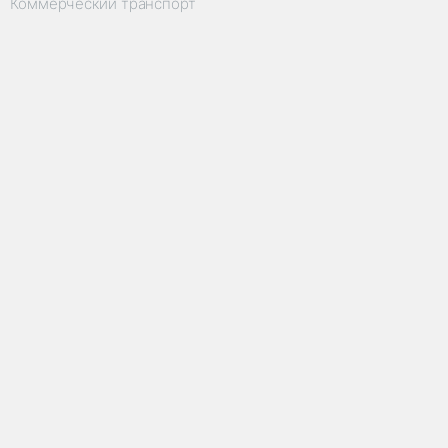
Коммерческий транспорт