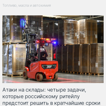
Топливо, масла и автохимия
Атаки на склады: четыре задачи,
которые российскому ритейлу
предстоит решить в кратчайшие сроки