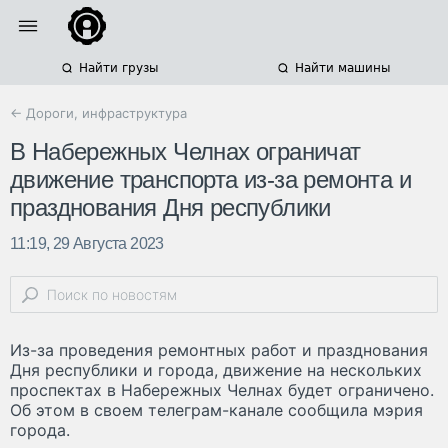
Найти грузы
Найти машины
← Дороги, инфраструктура
В Набережных Челнах ограничат
движение транспорта из-за ремонта и
празднования Дня республики
11:19, 29 Августа 2023
Из-за проведения ремонтных работ и празднования
Дня республики и города, движение на нескольких
проспектах в Набережных Челнах будет ограничено.
Об этом в своем телеграм-канале сообщила мэрия
города.