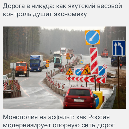
Дорога в никуда: как якутский весовой
контроль душит экономику
Монополия на асфальт: как Россия
модернизирует опорную сеть дорог