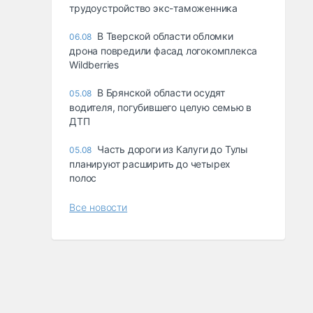
трудоустройство экс-таможенника
В Тверской области обломки
06.08
дрона повредили фасад логокомплекса
Wildberries
В Брянской области осудят
05.08
водителя, погубившего целую семью в
ДТП
Часть дороги из Калуги до Тулы
05.08
планируют расширить до четырех
полос
Все новости