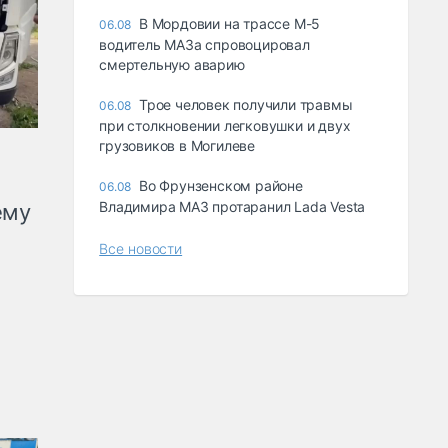
В Мордовии на трассе М-5
06.08
водитель МАЗа спровоцировал
смертельную аварию
Трое человек получили травмы
06.08
при столкновении легковушки и двух
грузовиков в Могилеве
Во Фрунзенском районе
06.08
Владимира МАЗ протаранил Lada Vesta
ему
Все новости