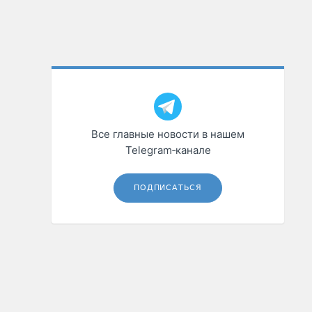
Все главные новости в нашем
Telegram‑канале
ПОДПИСАТЬСЯ