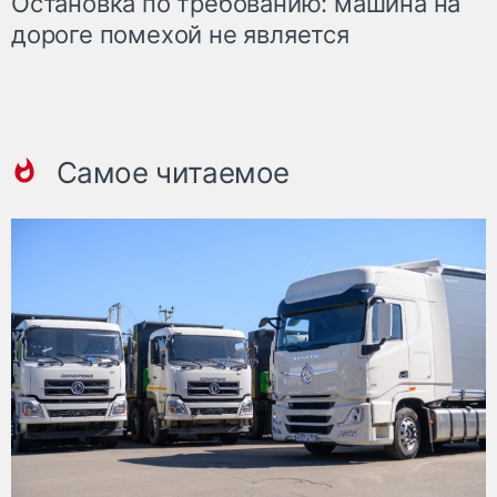
Остановка по требованию: машина на
дороге помехой не является
Самое читаемое