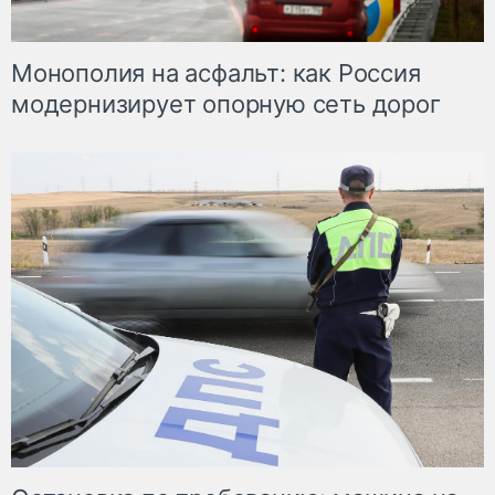
Монополия на асфальт: как Россия
модернизирует опорную сеть дорог