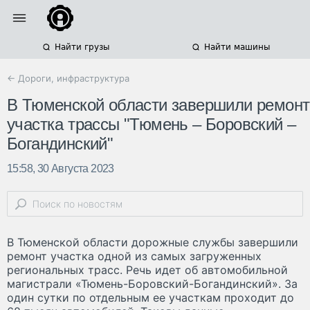
Найти грузы
Найти машины
← Дороги, инфраструктура
В Тюменской области завершили ремонт
участка трассы "Тюмень – Боровский –
Богандинский"
15:58, 30 Августа 2023
В Тюменской области дорожные службы завершили
ремонт участка одной из самых загруженных
региональных трасс. Речь идет об автомобильной
магистрали «Тюмень-Боровский-Богандинский». За
один сутки по отдельным ее участкам проходит до