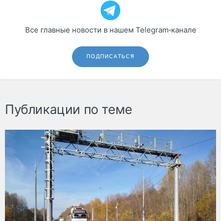
Все главные новости в нашем Telegram‑канале
ПОДПИСАТЬСЯ
Публикации по теме