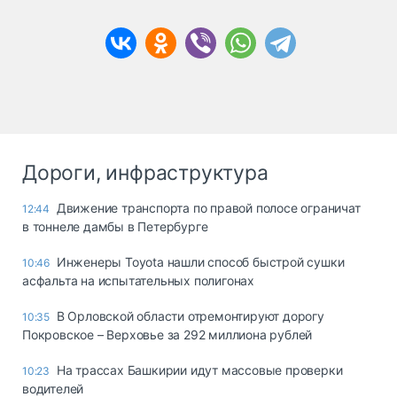
Дороги, инфраструктура
Движение транспорта по правой полосе ограничат
12:44
в тоннеле дамбы в Петербурге
Инженеры Toyota нашли способ быстрой сушки
10:46
асфальта на испытательных полигонах
В Орловской области отремонтируют дорогу
10:35
Покровское – Верховье за 292 миллиона рублей
На трассах Башкирии идут массовые проверки
10:23
водителей