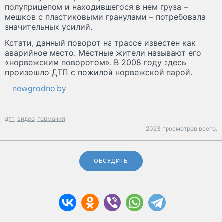
полуприцепом и находившегося в нем груза –
мешков с пластиковыми гранулами – потребовала
значительных усилий.
Кстати, данный поворот на трассе известен как
аварийное место. Местные жители называют его
«норвежским поворотом». В 2008 году здесь
произошло ДТП с пожилой норвежской парой.
newgrodno.by
дтп
видео
германия
2023 просмотров всего.
ОБСУДИТЬ