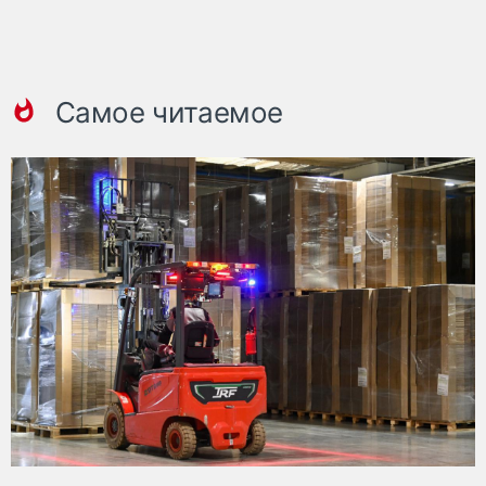
Самое читаемое