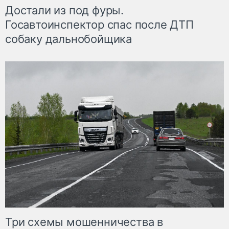
Достали из под фуры.
Госавтоинспектор спас после ДТП
собаку дальнобойщика
Три схемы мошенничества в