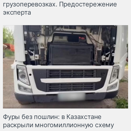
грузоперевозках. Предостережение
эксперта
Фуры без пошлин: в Казахстане
раскрыли многомиллионную схему