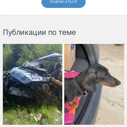
ПОДПИСАТЬСЯ
Публикации по теме