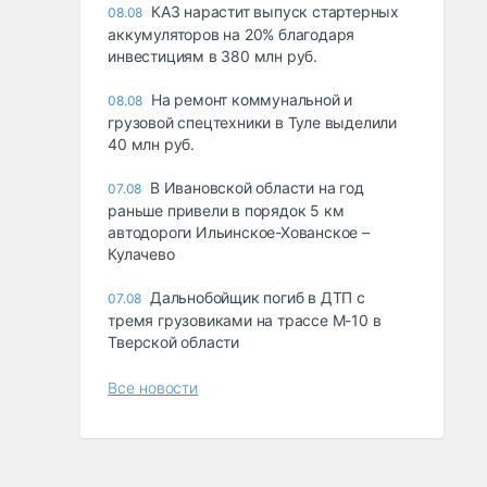
КАЗ нарастит выпуск стартерных
08.08
аккумуляторов на 20% благодаря
инвестициям в 380 млн руб.
На ремонт коммунальной и
08.08
грузовой спецтехники в Туле выделили
40 млн руб.
В Ивановской области на год
07.08
раньше привели в порядок 5 км
автодороги Ильинское-Хованское –
Кулачево
Дальнобойщик погиб в ДТП с
07.08
тремя грузовиками на трассе М-10 в
Тверской области
Все новости