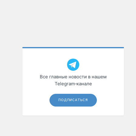
Все главные новости в нашем
Telegram‑канале
ПОДПИСАТЬСЯ