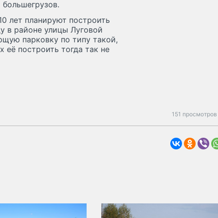
 большегрузов.
 10 лет планируют построить
ду в районе улицы Луговой
ющую парковку по типу такой,
 её построить тогда так не
151 просмотров