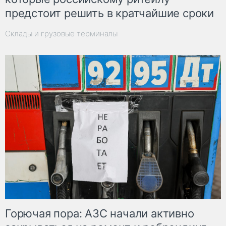
предстоит решить в кратчайшие сроки
Склады и грузовые терминалы
Горючая пора: АЗС начали активно