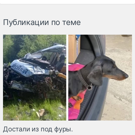
Публикации по теме
Достали из под фуры.