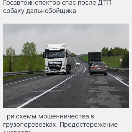
Госавтоинспектор спас после ДТП
собаку дальнобойщика
Три схемы мошенничества в
грузоперевозках. Предостережение