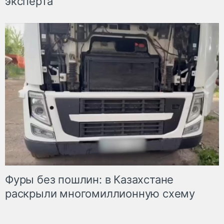
эксперта
Фуры без пошлин: в Казахстане
раскрыли многомиллионную схему