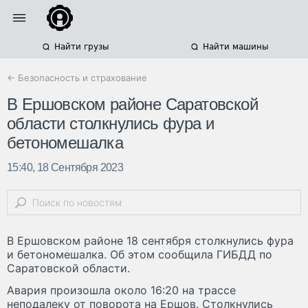
Найти грузы
Найти машины
← Безопасность и страхование
В Ершовском районе Саратовской
области столкнулись фура и
бетономешалка
15:40, 18 Сентября 2023
В Ершовском районе 18 сентября столкнулись фура
и бетономешалка. Об этом сообщила ГИБДД по
Саратовской области.
Авария произошла около 16:20 на трассе
неподалеку от поворота на Ершов. Столкнулись