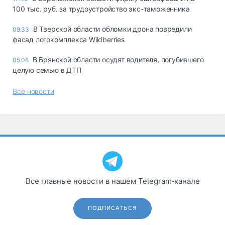
100 тыс. руб. за трудоустройство экс-таможенника
В Тверской области обломки дрона повредили
09:33
фасад логокомплекса Wildberries
В Брянской области осудят водителя, погубившего
05.08
целую семью в ДТП
Все новости
Все главные новости в нашем Telegram‑канале
ПОДПИСАТЬСЯ