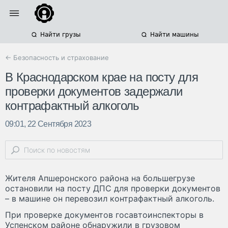
Найти грузы
Найти машины
← Безопасность и страхование
В Краснодарском крае на посту для
проверки документов задержали
контрафактный алкоголь
09:01, 22 Сентября 2023
Жителя Апшеронского района на большегрузе
остановили на посту ДПС для проверки документов
– в машине он перевозил контрафактный алкоголь.
При проверке документов госавтоинспекторы в
Успенском районе обнаружили в грузовом