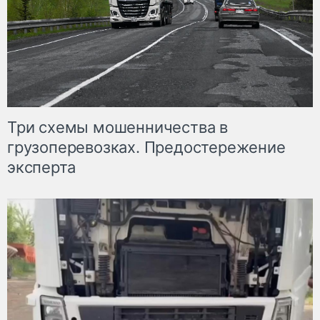
Три схемы мошенничества в
грузоперевозках. Предостережение
эксперта