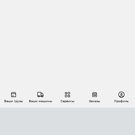
Ваши грузы
Ваши машины
Сервисы
Заказы
Профиль