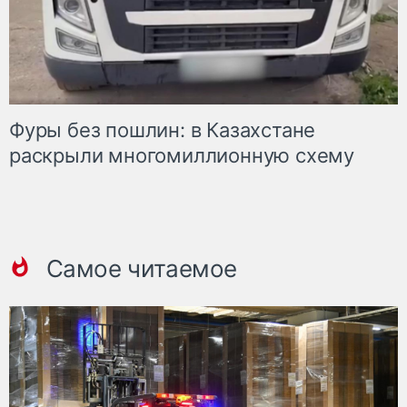
Фуры без пошлин: в Казахстане
раскрыли многомиллионную схему
Самое читаемое