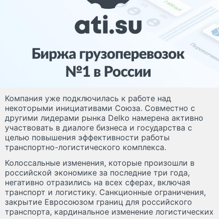
Компания уже подключилась к работе над
некоторыми инициативами Союза. Совместно с
другими лидерами рынка Delko намерена активно
участвовать в диалоге бизнеса и государства с
целью повышения эффективности работы
транспортно-логистического комплекса.
Колоссальные изменения, которые произошли в
российской экономике за последние три года,
негативно отразились на всех сферах, включая
транспорт и логистику. Санкционные ограничения,
закрытие Евросоюзом границ для российского
транспорта, кардинальное изменение логистических