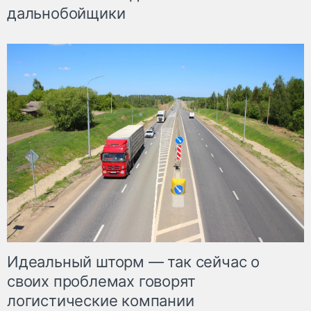
дальнобойщики
Идеальный шторм — так сейчас о
своих проблемах говорят
логистические компании