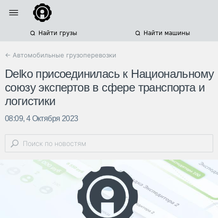
Найти грузы
Найти машины
← Автомобильные грузоперевозки
Delko присоединилась к Национальному
союзу экспертов в сфере транспорта и
логистики
08:09, 4 Октября 2023