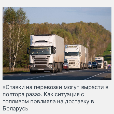
«Ставки на перевозки могут вырасти в
полтора раза». Как ситуация с
топливом повлияла на доставку в
Беларусь