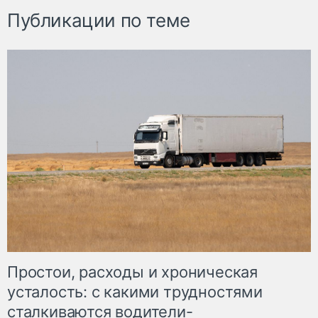
Публикации по теме
Простои, расходы и хроническая
усталость: с какими трудностями
сталкиваются водители-