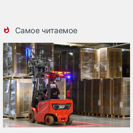
Самое читаемое