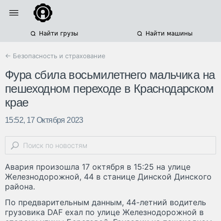
Найти грузы
Найти машины
← Безопасность и страхование
Фура сбила восьмилетнего мальчика на
пешеходном переходе в Краснодарском
крае
15:52, 17 Октября 2023
Авария произошла 17 октября в 15:25 на улице
Железнодорожной, 44 в станице Динской Динского
района.
По предварительным данным, 44-летний водитель
грузовика DAF ехал по улице Железнодорожной в