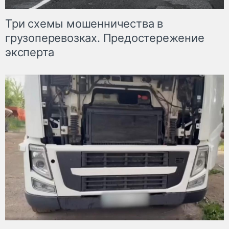
Три схемы мошенничества в
грузоперевозках. Предостережение
эксперта