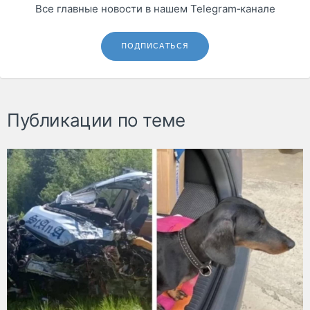
Все главные новости в нашем Telegram‑канале
ПОДПИСАТЬСЯ
Публикации по теме