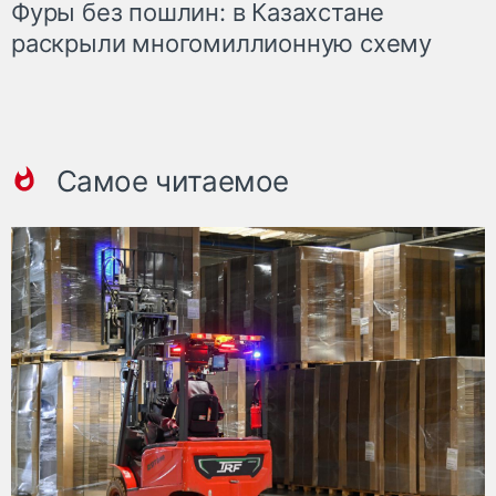
Фуры без пошлин: в Казахстане
раскрыли многомиллионную схему
Самое читаемое